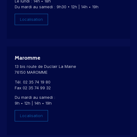
Le lundi : 14h • 18h
Du mardi au samedi : 9h30 • 12h | 14h • 19h
Localisation
Maromme
13 bis route de Duclair La Maine
76150 MAROMME
Tél. 02 35 74 19 80
Fax 02 35 74 99 32
Du mardi au samedi :
9h • 12h | 14h • 19h
Localisation