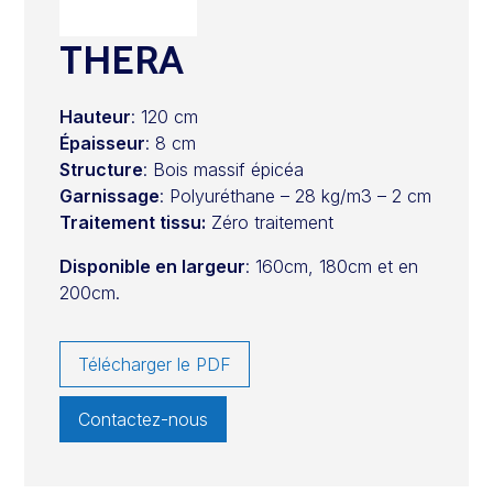
THERA
Hauteur
: 120 cm
Épaisseur
: 8 cm
Structure
: Bois massif épicéa
Garnissage
: Polyuréthane – 28 kg/m3 – 2 cm
Traitement tissu:
Zéro traitement
Disponible en largeur
: 160cm, 180cm et en
200cm.
Télécharger le PDF
Contactez-nous