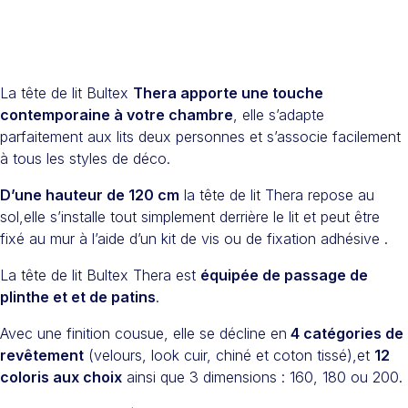
La tête de lit Bultex
Thera apporte une touche
contemporaine à votre chambre
, elle s’adapte
parfaitement aux lits deux personnes et s’associe facilement
à tous les styles de déco.
D’une hauteur de 120 cm
la tête de lit Thera repose au
sol,elle s’installe tout simplement derrière le lit et peut être
fixé au mur à l’aide d’un kit de vis ou de fixation adhésive .
La tête de lit Bultex Thera est
équipée de passage de
plinthe et et de patins
.
Avec une finition cousue, elle se décline en
4 catégories de
revêtement
(velours, look cuir, chiné et coton tissé),et
12
coloris aux choix
ainsi que 3 dimensions : 160, 180 ou 200.