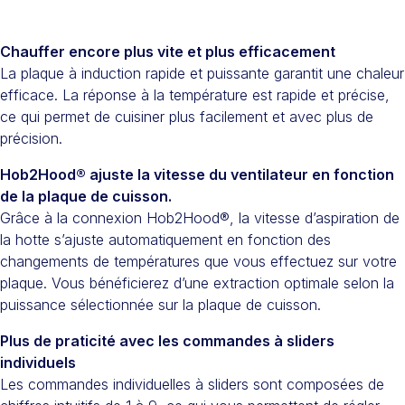
Chauffer encore plus vite et plus efficacement
La plaque à induction rapide et puissante garantit une chaleur
efficace. La réponse à la température est rapide et précise,
ce qui permet de cuisiner plus facilement et avec plus de
précision.
Hob2Hood® ajuste la vitesse du ventilateur en fonction
de la plaque de cuisson.
Grâce à la connexion Hob2Hood®, la vitesse d’aspiration de
la hotte s’ajuste automatiquement en fonction des
changements de températures que vous effectuez sur votre
plaque. Vous bénéficierez d’une extraction optimale selon la
puissance sélectionnée sur la plaque de cuisson.
Plus de praticité avec les commandes à sliders
individuels
Les commandes individuelles à sliders sont composées de