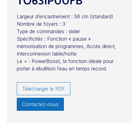
TO63IP00FB
Largeur d’encastrement : 56 cm (standard)
Nombre de foyers : 3
Type de commandes : slider
Spécificités : Fonction « pause »
mémorisation de programmes, Accès direct,
Interconnexion table/hotte
Le + : PowerBoost, la fonction idéale pour
porter à ébullition l’eau en temps record.
Télécharger le PDF
Contactez-nous