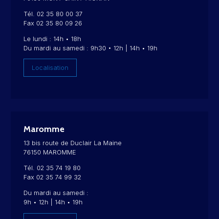
Tél. 02 35 80 00 37
Fax 02 35 80 09 26
Le lundi : 14h • 18h
Du mardi au samedi : 9h30 • 12h | 14h • 19h
Localisation
Maromme
13 bis route de Duclair La Maine
76150 MAROMME
Tél. 02 35 74 19 80
Fax 02 35 74 99 32
Du mardi au samedi :
9h • 12h | 14h • 19h