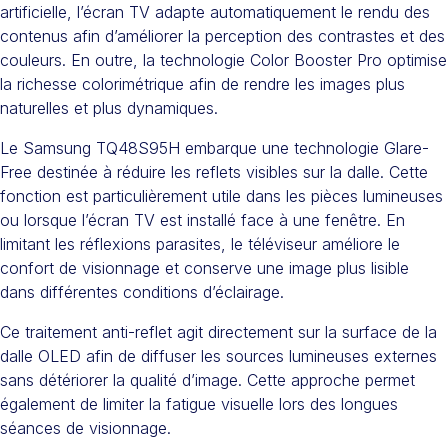
artificielle, l’écran TV adapte automatiquement le rendu des
contenus afin d’améliorer la perception des contrastes et des
couleurs. En outre, la technologie Color Booster Pro optimise
la richesse colorimétrique afin de rendre les images plus
naturelles et plus dynamiques.
Le Samsung TQ48S95H embarque une technologie Glare-
Free destinée à réduire les reflets visibles sur la dalle. Cette
fonction est particulièrement utile dans les pièces lumineuses
ou lorsque l’écran TV est installé face à une fenêtre. En
limitant les réflexions parasites, le téléviseur améliore le
confort de visionnage et conserve une image plus lisible
dans différentes conditions d’éclairage.
Ce traitement anti-reflet agit directement sur la surface de la
dalle OLED afin de diffuser les sources lumineuses externes
sans détériorer la qualité d’image. Cette approche permet
également de limiter la fatigue visuelle lors des longues
séances de visionnage.