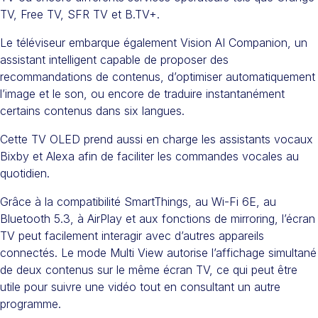
TV, Free TV, SFR TV et B.TV+.
Le téléviseur embarque également Vision AI Companion, un
assistant intelligent capable de proposer des
recommandations de contenus, d’optimiser automatiquement
l’image et le son, ou encore de traduire instantanément
certains contenus dans six langues.
Cette TV OLED prend aussi en charge les assistants vocaux
Bixby et Alexa afin de faciliter les commandes vocales au
quotidien.
Grâce à la compatibilité SmartThings, au Wi-Fi 6E, au
Bluetooth 5.3, à AirPlay et aux fonctions de mirroring, l’écran
TV peut facilement interagir avec d’autres appareils
connectés. Le mode Multi View autorise l’affichage simultané
de deux contenus sur le même écran TV, ce qui peut être
utile pour suivre une vidéo tout en consultant un autre
programme.