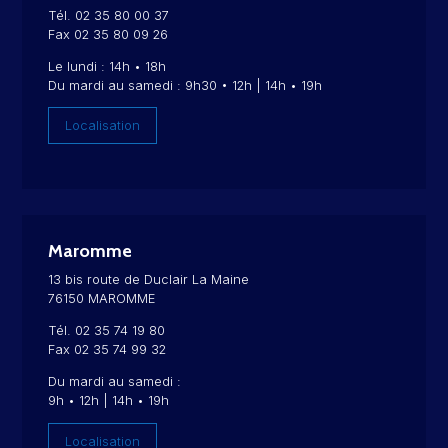
Tél. 02 35 80 00 37
Fax 02 35 80 09 26
Le lundi : 14h • 18h
Du mardi au samedi : 9h30 • 12h | 14h • 19h
Localisation
Maromme
13 bis route de Duclair La Maine
76150 MAROMME
Tél. 02 35 74 19 80
Fax 02 35 74 99 32
Du mardi au samedi :
9h • 12h | 14h • 19h
Localisation