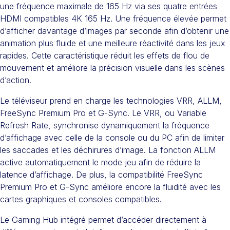
une fréquence maximale de 165 Hz via ses quatre entrées
HDMI compatibles 4K 165 Hz. Une fréquence élevée permet
d’afficher davantage d’images par seconde afin d’obtenir une
animation plus fluide et une meilleure réactivité dans les jeux
rapides. Cette caractéristique réduit les effets de flou de
mouvement et améliore la précision visuelle dans les scènes
d’action.
Le téléviseur prend en charge les technologies VRR, ALLM,
FreeSync Premium Pro et G-Sync. Le VRR, ou Variable
Refresh Rate, synchronise dynamiquement la fréquence
d’affichage avec celle de la console ou du PC afin de limiter
les saccades et les déchirures d’image. La fonction ALLM
active automatiquement le mode jeu afin de réduire la
latence d’affichage. De plus, la compatibilité FreeSync
Premium Pro et G-Sync améliore encore la fluidité avec les
cartes graphiques et consoles compatibles.
Le Gaming Hub intégré permet d’accéder directement à