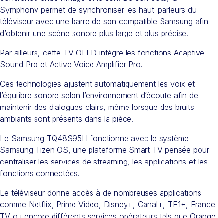
Symphony permet de synchroniser les haut-parleurs du
téléviseur avec une barre de son compatible Samsung afin
d’obtenir une scène sonore plus large et plus précise.
Par ailleurs, cette TV OLED intègre les fonctions Adaptive
Sound Pro et Active Voice Amplifier Pro.
Ces technologies ajustent automatiquement les voix et
l’équilibre sonore selon l’environnement d’écoute afin de
maintenir des dialogues clairs, même lorsque des bruits
ambiants sont présents dans la pièce.
Le Samsung TQ48S95H fonctionne avec le système
Samsung Tizen OS, une plateforme Smart TV pensée pour
centraliser les services de streaming, les applications et les
fonctions connectées.
Le téléviseur donne accès à de nombreuses applications
comme Netflix, Prime Video, Disney+, Canal+, TF1+, France
TV ou encore différents services opérateurs tels que Orange