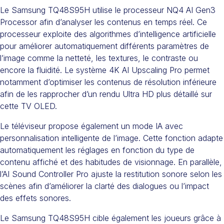
Le Samsung TQ48S95H utilise le processeur NQ4 AI Gen3
Processor afin d’analyser les contenus en temps réel. Ce
processeur exploite des algorithmes d’intelligence artificielle
pour améliorer automatiquement différents paramètres de
l’image comme la netteté, les textures, le contraste ou
encore la fluidité. Le système 4K AI Upscaling Pro permet
notamment d’optimiser les contenus de résolution inférieure
afin de les rapprocher d’un rendu Ultra HD plus détaillé sur
cette TV OLED.
Le téléviseur propose également un mode IA avec
personnalisation intelligente de l’image. Cette fonction adapte
automatiquement les réglages en fonction du type de
contenu affiché et des habitudes de visionnage. En parallèle,
l’AI Sound Controller Pro ajuste la restitution sonore selon les
scènes afin d’améliorer la clarté des dialogues ou l’impact
des effets sonores.
Le Samsung TQ48S95H cible également les joueurs grâce à