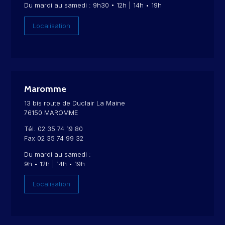
Du mardi au samedi : 9h30 • 12h | 14h • 19h
Localisation
Maromme
13 bis route de Duclair La Maine
76150 MAROMME
Tél. 02 35 74 19 80
Fax 02 35 74 99 32
Du mardi au samedi :
9h • 12h | 14h • 19h
Localisation