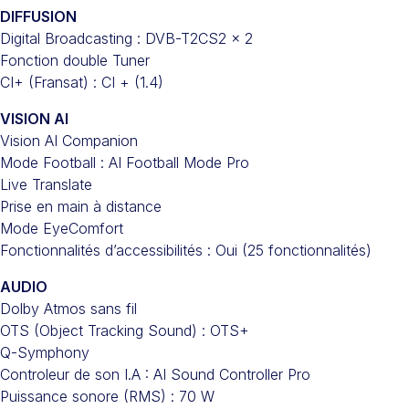
DIFFUSION
Digital Broadcasting : DVB-T2CS2 x 2
Fonction double Tuner
CI+ (Fransat) : CI + (1.4)
VISION AI
Vision AI Companion
Mode Football : AI Football Mode Pro
Live Translate
Prise en main à distance
Mode EyeComfort
Fonctionnalités d’accessibilités : Oui (25 fonctionnalités)
AUDIO
Dolby Atmos sans fil
OTS (Object Tracking Sound) : OTS+
Q-Symphony
Controleur de son I.A : AI Sound Controller Pro
Puissance sonore (RMS) : 70 W