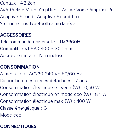
Canaux : 4.2.2ch
AVA (Active Voice Amplifier) : Active Voice Amplifier Pro
Adaptive Sound : Adaptive Sound Pro
2 connexions Bluetooth simultanées
ACCESSOIRES
Télécommande universelle : TM2660H
Compatible VESA : 400 x 300 mm
Accroche murale : Non incluse
CONSOMMATION
Alimentation : AC220-240 V~ 50/60 Hz
Disponibilité des pièces détachées : 7 ans
Consommation électrique en veille (W) : 0,50 W
Consommation électrique en mode eco (W) : 84 W
Consommation électrique max (W) : 400 W
Classe énergétique : G
Mode éco
CONNECTIQUES