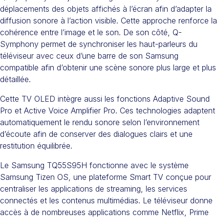
déplacements des objets affichés à l’écran afin d’adapter la
diffusion sonore à l’action visible. Cette approche renforce la
cohérence entre l’image et le son. De son côté, Q-
Symphony permet de synchroniser les haut-parleurs du
téléviseur avec ceux d’une barre de son Samsung
compatible afin d’obtenir une scène sonore plus large et plus
détaillée.
Cette TV OLED intègre aussi les fonctions Adaptive Sound
Pro et Active Voice Amplifier Pro. Ces technologies adaptent
automatiquement le rendu sonore selon l’environnement
d’écoute afin de conserver des dialogues clairs et une
restitution équilibrée.
Le Samsung TQ55S95H fonctionne avec le système
Samsung Tizen OS, une plateforme Smart TV conçue pour
centraliser les applications de streaming, les services
connectés et les contenus multimédias. Le téléviseur donne
accès à de nombreuses applications comme Netflix, Prime