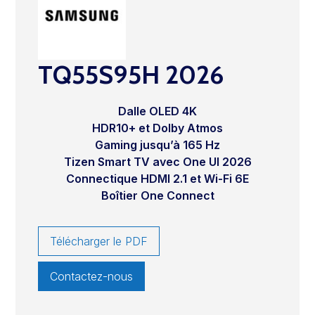
TQ55S95H 2026
Dalle OLED 4K
HDR10+ et Dolby Atmos
Gaming jusqu’à 165 Hz
Tizen Smart TV avec One UI 2026
Connectique HDMI 2.1 et Wi-Fi 6E
Boîtier One Connect
Télécharger le PDF
Contactez-nous