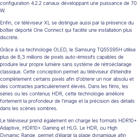
configuration 4.2.2 canaux développant une puissance de 70
W.
Enfin, ce téléviseur XL se distingue aussi par la présence du
boîtier déporté One Connect qui facilite une installation plus
discrète.
Grâce à sa technologie OLED, le Samsung TQ55S95H utilise
plus de 8,3 millions de pixels auto-émissifs capables de
produire leur propre lumière sans système de rétroéclairage
classique. Cette conception permet au téléviseur d’éteindre
complètement certains pixels afin d’obtenir un noir absolu et
des contrastes particulièrement élevés. Dans les films, les
séries ou les contenus HDR, cette technologie améliore
fortement la profondeur de l’image et la précision des détails
dans les scènes sombres.
Le téléviseur prend également en charge les formats HDR10+
Adaptive, HDR10+ Gaming et HLG. Le HDR, ou High
Dynamic Range, permet d’élargir la plage dynamique afin