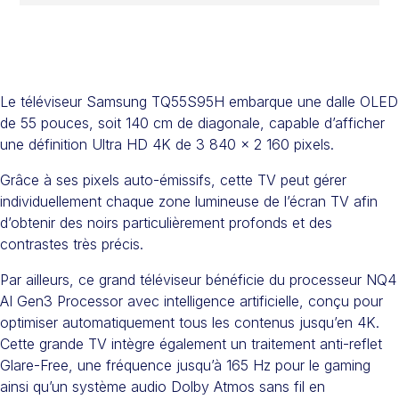
Le téléviseur Samsung TQ55S95H embarque une dalle OLED
de 55 pouces, soit 140 cm de diagonale, capable d’afficher
une définition Ultra HD 4K de 3 840 x 2 160 pixels.
Grâce à ses pixels auto-émissifs, cette TV peut gérer
individuellement chaque zone lumineuse de l’écran TV afin
d’obtenir des noirs particulièrement profonds et des
contrastes très précis.
Par ailleurs, ce grand téléviseur bénéficie du processeur NQ4
AI Gen3 Processor avec intelligence artificielle, conçu pour
optimiser automatiquement tous les contenus jusqu’en 4K.
Cette grande TV intègre également un traitement anti-reflet
Glare-Free, une fréquence jusqu’à 165 Hz pour le gaming
ainsi qu’un système audio Dolby Atmos sans fil en