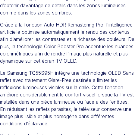
d’obtenir davantage de détails dans les zones lumineuses
comme dans les zones sombres.
Grâce à la fonction Auto HDR Remastering Pro, l’intelligence
artificielle optimise automatiquement le rendu des contenus
afin d’améliorer les contrastes et la richesse des couleurs. De
plus, la technologie Color Booster Pro accentue les nuances
colorimétriques afin de rendre l’image plus naturelle et plus
dynamique sur cet écran TV OLED.
Le Samsung TQ55S95H intègre une technologie OLED Sans
reflet avec traitement Glare-Free destinée à limiter les
réflexions lumineuses visibles sur la dalle. Cette fonction
améliore considérablement le confort visuel lorsque la TV est
installée dans une pièce lumineuse ou face à des fenêtres.
En réduisant les reflets parasites, le téléviseur conserve une
image plus lisible et plus homogène dans différentes
conditions d’éclairage.