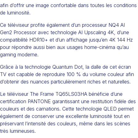
afin d’offrir une image confortable dans toutes les conditions
de luminosité.
Ce téléviseur profite également d’un processeur NQ4 AI
Gen2 Processor avec technologie AI Upscaling 4K, d’une
compatibilité HDR10+ et d’un affichage jusqu’en 4K 144 Hz
pour répondre aussi bien aux usages home-cinéma qu’au
gaming moderne.
Grâce à la technologie Quantum Dot, la dalle de cet écran
TV est capable de reproduire 100 % du volume couleur afin
d’obtenir des nuances particulièrement riches et naturelles.
Le téléviseur The Frame TQ65LS03HA bénéficie d’une
certification PANTONE garantissant une restitution fidèle des
couleurs et des carnations. Cette technologie QLED permet
également de conserver une excellente luminosité tout en
préservant l’intensité des couleurs, même dans les scènes
très lumineuses.