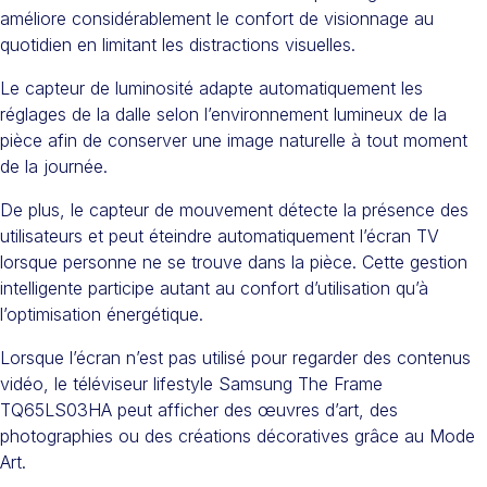
améliore considérablement le confort de visionnage au
quotidien en limitant les distractions visuelles.
Le capteur de luminosité adapte automatiquement les
réglages de la dalle selon l’environnement lumineux de la
pièce afin de conserver une image naturelle à tout moment
de la journée.
De plus, le capteur de mouvement détecte la présence des
utilisateurs et peut éteindre automatiquement l’écran TV
lorsque personne ne se trouve dans la pièce. Cette gestion
intelligente participe autant au confort d’utilisation qu’à
l’optimisation énergétique.
Lorsque l’écran n’est pas utilisé pour regarder des contenus
vidéo, le téléviseur lifestyle Samsung The Frame
TQ65LS03HA peut afficher des œuvres d’art, des
photographies ou des créations décoratives grâce au Mode
Art.