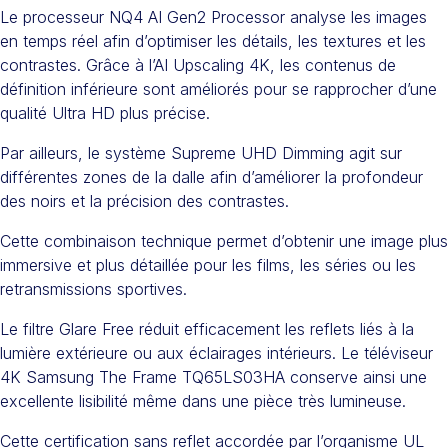
Le processeur NQ4 AI Gen2 Processor analyse les images
en temps réel afin d’optimiser les détails, les textures et les
contrastes. Grâce à l’AI Upscaling 4K, les contenus de
définition inférieure sont améliorés pour se rapprocher d’une
qualité Ultra HD plus précise.
Par ailleurs, le système Supreme UHD Dimming agit sur
différentes zones de la dalle afin d’améliorer la profondeur
des noirs et la précision des contrastes.
Cette combinaison technique permet d’obtenir une image plus
immersive et plus détaillée pour les films, les séries ou les
retransmissions sportives.
Le filtre Glare Free réduit efficacement les reflets liés à la
lumière extérieure ou aux éclairages intérieurs. Le téléviseur
4K Samsung The Frame TQ65LS03HA conserve ainsi une
excellente lisibilité même dans une pièce très lumineuse.
Cette certification sans reflet accordée par l’organisme UL