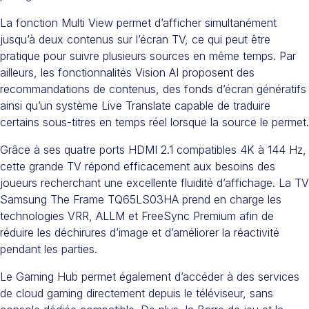
La fonction Multi View permet d’afficher simultanément
jusqu’à deux contenus sur l’écran TV, ce qui peut être
pratique pour suivre plusieurs sources en même temps. Par
ailleurs, les fonctionnalités Vision AI proposent des
recommandations de contenus, des fonds d’écran génératifs
ainsi qu’un système Live Translate capable de traduire
certains sous-titres en temps réel lorsque la source le permet.
Grâce à ses quatre ports HDMI 2.1 compatibles 4K à 144 Hz,
cette grande TV répond efficacement aux besoins des
joueurs recherchant une excellente fluidité d’affichage. La TV
Samsung The Frame TQ65LS03HA prend en charge les
technologies VRR, ALLM et FreeSync Premium afin de
réduire les déchirures d’image et d’améliorer la réactivité
pendant les parties.
Le Gaming Hub permet également d’accéder à des services
de cloud gaming directement depuis le téléviseur, sans