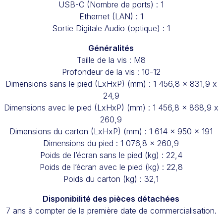
USB-C (Nombre de ports) : 1
Ethernet (LAN) : 1
Sortie Digitale Audio (optique) : 1
Généralités
Taille de la vis : M8
Profondeur de la vis : 10-12
Dimensions sans le pied (LxHxP) (mm) : 1 456,8 x 831,9 x
24,9
Dimensions avec le pied (LxHxP) (mm) : 1 456,8 x 868,9 x
260,9
Dimensions du carton (LxHxP) (mm) : 1 614 x 950 x 191
Dimensions du pied : 1 076,8 x 260,9
Poids de l’écran sans le pied (kg) : 22,4
Poids de l’écran avec le pied (kg) : 22,8
Poids du carton (kg) : 32,1
Disponibilité des pièces détachées
7 ans à compter de la première date de commercialisation.