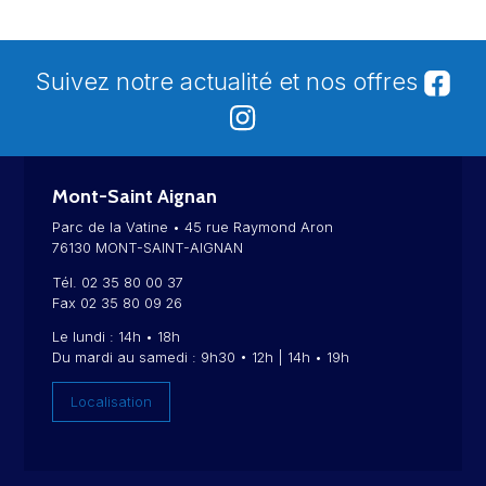
Suivez notre actualité et nos offres
Mont-Saint Aignan
Parc de la Vatine • 45 rue Raymond Aron
76130 MONT-SAINT-AIGNAN
Tél. 02 35 80 00 37
Fax 02 35 80 09 26
Le lundi : 14h • 18h
Du mardi au samedi : 9h30 • 12h | 14h • 19h
Localisation