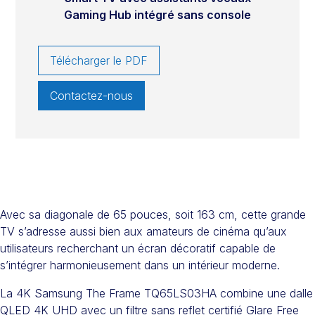
Gaming Hub intégré sans console
Télécharger le PDF
Contactez-nous
Avec sa diagonale de 65 pouces, soit 163 cm, cette grande
TV s’adresse aussi bien aux amateurs de cinéma qu’aux
utilisateurs recherchant un écran décoratif capable de
s’intégrer harmonieusement dans un intérieur moderne.
La 4K Samsung The Frame TQ65LS03HA combine une dalle
QLED 4K UHD avec un filtre sans reflet certifié Glare Free