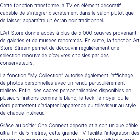
Cette fonction transforme la TV en élément décoratif
capable de s’intégrer discrètement dans le salon plutôt que
de laisser apparaître un écran noir traditionnel.
L’Art Store donne accès à plus de 5 000 œuvres provenant
de galeries et de musées renommés. En outre, la fonction Art
Store Stream permet de découvrir régulièrement une
sélection renouvelée d’œuvres choisies par des
conservateurs.
La fonction “My Collection” autorise également l’affichage
de photos personnelles avec un rendu particulièrement
réaliste. Enfin, des cadres personnalisables disponibles en
plusieurs finitions comme le blanc, le teck, le noyer ou le
doré permettent d’adapter l’apparence du téléviseur au style
de chaque intérieur.
Grâce au boîtier One Connect déporté et à son unique câble
ultra-fin de 5 mètres, cette grande TV facilite l’intégration des