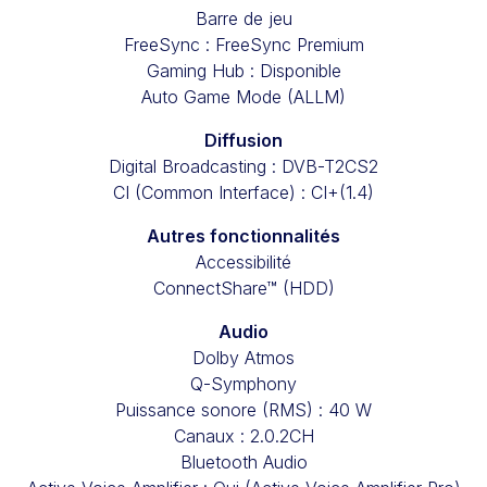
Barre de jeu
FreeSync : FreeSync Premium
Gaming Hub : Disponible
Auto Game Mode (ALLM)
Diffusion
Digital Broadcasting : DVB-T2CS2
CI (Common Interface) : CI+(1.4)
Autres fonctionnalités
Accessibilité
ConnectShare™ (HDD)
Audio
Dolby Atmos
Q-Symphony
Puissance sonore (RMS) : 40 W
Canaux : 2.0.2CH
Bluetooth Audio