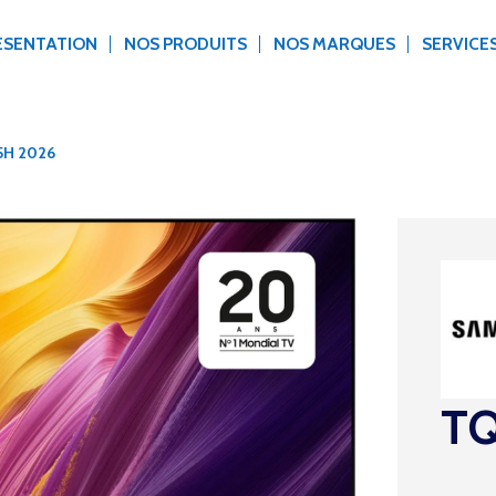
ÉSENTATION
NOS PRODUITS
NOS MARQUES
SERVICE
5H 2026
TQ