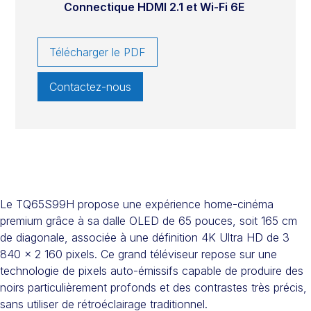
Connectique HDMI 2.1 et Wi-Fi 6E
Télécharger le PDF
Contactez-nous
Le TQ65S99H propose une expérience home-cinéma
premium grâce à sa dalle OLED de 65 pouces, soit 165 cm
de diagonale, associée à une définition 4K Ultra HD de 3
840 x 2 160 pixels. Ce grand téléviseur repose sur une
technologie de pixels auto-émissifs capable de produire des
noirs particulièrement profonds et des contrastes très précis,
sans utiliser de rétroéclairage traditionnel.