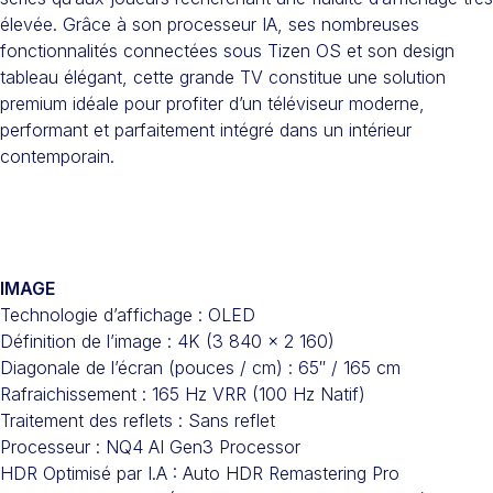
élevée. Grâce à son processeur IA, ses nombreuses
fonctionnalités connectées sous Tizen OS et son design
tableau élégant, cette grande TV constitue une solution
premium idéale pour profiter d’un téléviseur moderne,
performant et parfaitement intégré dans un intérieur
contemporain.
IMAGE
Technologie d’affichage : OLED
Définition de l’image : 4K (3 840 x 2 160)
Diagonale de l’écran (pouces / cm) : 65″ / 165 cm
Rafraichissement : 165 Hz VRR (100 Hz Natif)
Traitement des reflets : Sans reflet
Processeur : NQ4 AI Gen3 Processor
HDR Optimisé par I.A : Auto HDR Remastering Pro