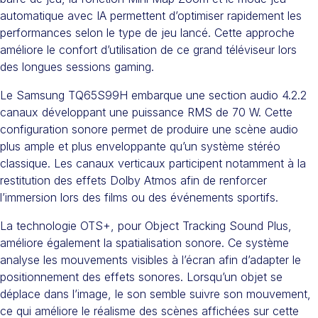
automatique avec IA permettent d’optimiser rapidement les
performances selon le type de jeu lancé. Cette approche
améliore le confort d’utilisation de ce grand téléviseur lors
des longues sessions gaming.
Le Samsung TQ65S99H embarque une section audio 4.2.2
canaux développant une puissance RMS de 70 W. Cette
configuration sonore permet de produire une scène audio
plus ample et plus enveloppante qu’un système stéréo
classique. Les canaux verticaux participent notamment à la
restitution des effets Dolby Atmos afin de renforcer
l’immersion lors des films ou des événements sportifs.
La technologie OTS+, pour Object Tracking Sound Plus,
améliore également la spatialisation sonore. Ce système
analyse les mouvements visibles à l’écran afin d’adapter le
positionnement des effets sonores. Lorsqu’un objet se
déplace dans l’image, le son semble suivre son mouvement,
ce qui améliore le réalisme des scènes affichées sur cette