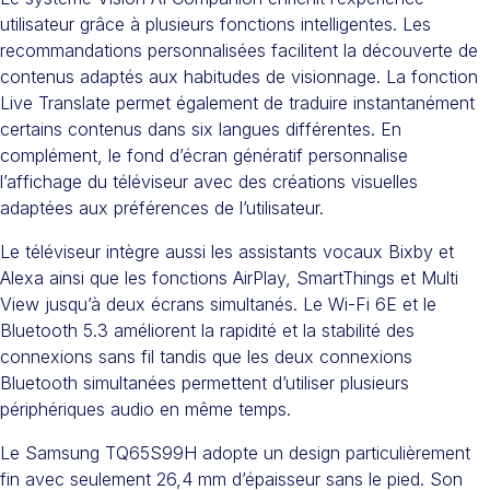
utilisateur grâce à plusieurs fonctions intelligentes. Les
recommandations personnalisées facilitent la découverte de
contenus adaptés aux habitudes de visionnage. La fonction
Live Translate permet également de traduire instantanément
certains contenus dans six langues différentes. En
complément, le fond d’écran génératif personnalise
l’affichage du téléviseur avec des créations visuelles
adaptées aux préférences de l’utilisateur.
Le téléviseur intègre aussi les assistants vocaux Bixby et
Alexa ainsi que les fonctions AirPlay, SmartThings et Multi
View jusqu’à deux écrans simultanés. Le Wi-Fi 6E et le
Bluetooth 5.3 améliorent la rapidité et la stabilité des
connexions sans fil tandis que les deux connexions
Bluetooth simultanées permettent d’utiliser plusieurs
périphériques audio en même temps.
Le Samsung TQ65S99H adopte un design particulièrement
fin avec seulement 26,4 mm d’épaisseur sans le pied. Son