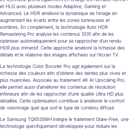
et HLG avec plusieurs modes Adaptive, Gaming et
Advanced. Le HDR améliore la dynamique de l’image en
augmentant les écarts entre les zones lumineuses et
sombres. En complément, la technologie Auto HDR
Remastering Pro analyse les contenus SDR afin de les
optimiser automatiquement pour se rapprocher d’un rendu
HDR plus immersif. Cette approche améliore la richesse des
détails et le réalisme des images affichées sur l’écran TV.
La technologie Color Booster Pro agit également sur la
richesse des couleurs afin d’obtenir des teintes plus vives et
plus nuancées. Associée au traitement 4K AI Upscaling Pro,
elle permet aussi d’améliorer les contenus de résolution
inférieure afin de les rapprocher d’une qualité Ultra HD plus
détaillée. Cette optimisation contribue à améliorer le confort
de visionnage quel que soit le type de contenu diffusé.
Le Samsung TQ65S99H intègre le traitement Glare-Free, une
technologie spécifiquement développée pour réduire les