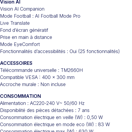
Vision AI
Vision AI Companion
Mode Football : AI Football Mode Pro
Live Translate
Fond d’écran génératif
Prise en main à distance
Mode EyeComfort
Fonctionnalités d’accessibilités : Oui (25 fonctionnalités)
ACCESSOIRES
Télécommande universelle : TM2660H
Compatible VESA : 400 x 300 mm
Accroche murale : Non incluse
CONSOMMATION
Alimentation : AC220-240 V~ 50/60 Hz
Disponibilité des pièces détachées : 7 ans
Consommation électrique en veille (W) : 0,50 W
Consommation électrique en mode eco (W) : 83 W
Consommation électrique max (W) : 630 W