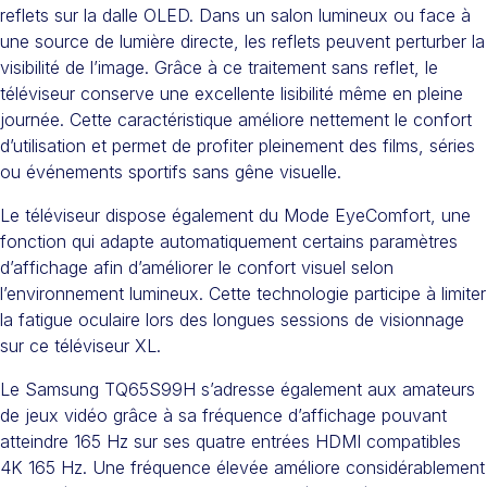
reflets sur la dalle OLED. Dans un salon lumineux ou face à
une source de lumière directe, les reflets peuvent perturber la
visibilité de l’image. Grâce à ce traitement sans reflet, le
téléviseur conserve une excellente lisibilité même en pleine
journée. Cette caractéristique améliore nettement le confort
d’utilisation et permet de profiter pleinement des films, séries
ou événements sportifs sans gêne visuelle.
Le téléviseur dispose également du Mode EyeComfort, une
fonction qui adapte automatiquement certains paramètres
d’affichage afin d’améliorer le confort visuel selon
l’environnement lumineux. Cette technologie participe à limiter
la fatigue oculaire lors des longues sessions de visionnage
sur ce téléviseur XL.
Le Samsung TQ65S99H s’adresse également aux amateurs
de jeux vidéo grâce à sa fréquence d’affichage pouvant
atteindre 165 Hz sur ses quatre entrées HDMI compatibles
4K 165 Hz. Une fréquence élevée améliore considérablement