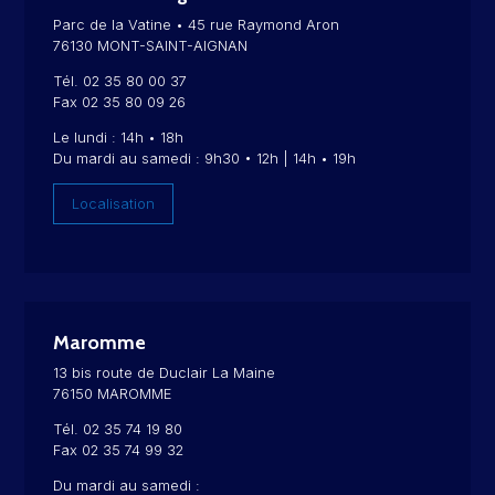
Parc de la Vatine • 45 rue Raymond Aron
76130 MONT-SAINT-AIGNAN
Tél. 02 35 80 00 37
Fax 02 35 80 09 26
Le lundi : 14h • 18h
Du mardi au samedi : 9h30 • 12h | 14h • 19h
Localisation
Maromme
13 bis route de Duclair La Maine
76150 MAROMME
Tél. 02 35 74 19 80
Fax 02 35 74 99 32
Du mardi au samedi :