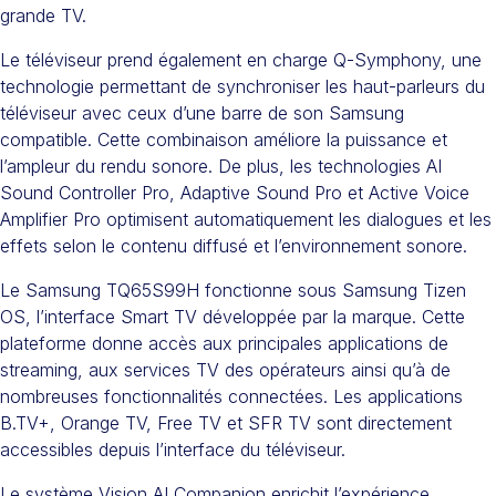
grande TV.
Le téléviseur prend également en charge Q-Symphony, une
technologie permettant de synchroniser les haut-parleurs du
téléviseur avec ceux d’une barre de son Samsung
compatible. Cette combinaison améliore la puissance et
l’ampleur du rendu sonore. De plus, les technologies AI
Sound Controller Pro, Adaptive Sound Pro et Active Voice
Amplifier Pro optimisent automatiquement les dialogues et les
effets selon le contenu diffusé et l’environnement sonore.
Le Samsung TQ65S99H fonctionne sous Samsung Tizen
OS, l’interface Smart TV développée par la marque. Cette
plateforme donne accès aux principales applications de
streaming, aux services TV des opérateurs ainsi qu’à de
nombreuses fonctionnalités connectées. Les applications
B.TV+, Orange TV, Free TV et SFR TV sont directement
accessibles depuis l’interface du téléviseur.
Le système Vision AI Companion enrichit l’expérience