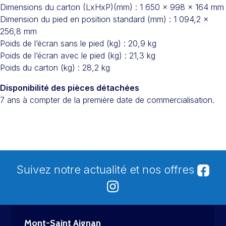
Dimensions du carton (LxHxP)(mm) : 1 650 x 998 x 164 mm
Dimension du pied en position standard (mm) : 1 094,2 x
256,8 mm
Poids de l’écran sans le pied (kg) : 20,9 kg
Poids de l’écran avec le pied (kg) : 21,3 kg
Poids du carton (kg) : 28,2 kg
Disponibilité des pièces détachées
7 ans à compter de la première date de commercialisation.
Suivez notre actualité et nos offres
Mont-Saint Aignan