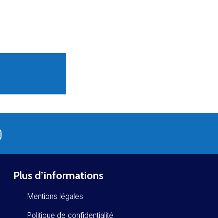
Plus d’informations
Mentions légales
Politique de confidentialité