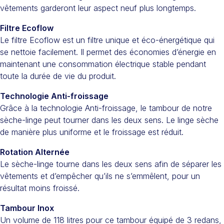
vêtements garderont leur aspect neuf plus longtemps.
Filtre Ecoflow
Le filtre Ecoflow est un filtre unique et éco-énergétique qui
se nettoie facilement. Il permet des économies d’énergie en
maintenant une consommation électrique stable pendant
toute la durée de vie du produit.
Technologie Anti-froissage
Grâce à la technologie Anti-froissage, le tambour de notre
sèche-linge peut tourner dans les deux sens. Le linge sèche
de manière plus uniforme et le froissage est réduit.
Rotation Alternée
Le sèche-linge tourne dans les deux sens afin de séparer les
vêtements et d’empêcher qu’ils ne s’emmêlent, pour un
résultat moins froissé.
Tambour Inox
Un volume de 118 litres pour ce tambour équipé de 3 redans,