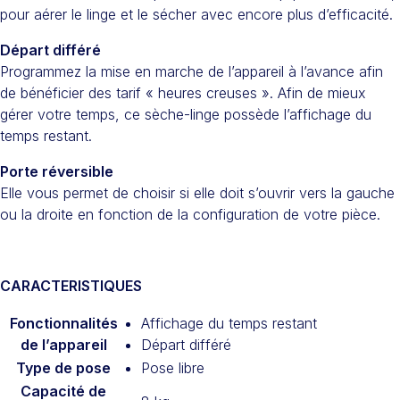
pour aérer le linge et le sécher avec encore plus d’efficacité.
Départ différé
Programmez la mise en marche de l’appareil à l’avance afin
de bénéficier des tarif « heures creuses ». Afin de mieux
gérer votre temps, ce sèche-linge possède l’affichage du
temps restant.
Porte réversible
Elle vous permet de choisir si elle doit s’ouvrir vers la gauche
ou la droite en fonction de la configuration de votre pièce.
CARACTERISTIQUES
Fonctionnalités
Affichage du temps restant
de l’appareil
Départ différé
Type de pose
Pose libre
Capacité de