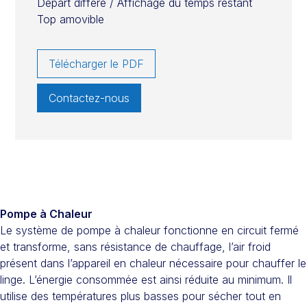
Départ différé / Affichage du temps restant
Top amovible
Télécharger le PDF
Contactez-nous
Pompe à Chaleur
Le système de pompe à chaleur fonctionne en circuit fermé
et transforme, sans résistance de chauffage, l’air froid
présent dans l’appareil en chaleur nécessaire pour chauffer le
linge. L’énergie consommée est ainsi réduite au minimum. Il
utilise des températures plus basses pour sécher tout en