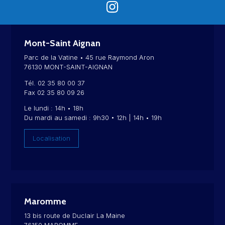
Mont-Saint Aignan
Parc de la Vatine • 45 rue Raymond Aron
76130 MONT-SAINT-AIGNAN
Tél. 02 35 80 00 37
Fax 02 35 80 09 26
Le lundi : 14h • 18h
Du mardi au samedi : 9h30 • 12h | 14h • 19h
Localisation
Maromme
13 bis route de Duclair La Maine