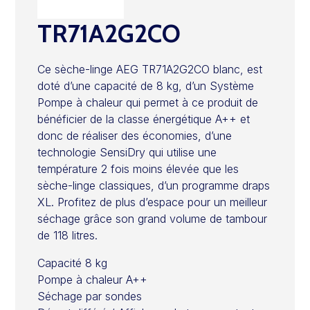
TR71A2G2CO
Ce sèche-linge AEG TR71A2G2CO blanc, est
doté d’une capacité de 8 kg, d’un Système
Pompe à chaleur qui permet à ce produit de
bénéficier de la classe énergétique A++ et
donc de réaliser des économies, d’une
technologie SensiDry qui utilise une
température 2 fois moins élevée que les
sèche-linge classiques, d’un programme draps
XL. Profitez de plus d’espace pour un meilleur
séchage grâce son grand volume de tambour
de 118 litres.
Capacité 8 kg
Pompe à chaleur A++
Séchage par sondes