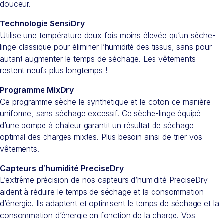
douceur.
Technologie SensiDry
Utilise une température deux fois moins élevée qu’un sèche-
linge classique pour éliminer l’humidité des tissus, sans pour
autant augmenter le temps de séchage. Les vêtements
restent neufs plus longtemps !
Programme MixDry
Ce programme sèche le synthétique et le coton de manière
uniforme, sans séchage excessif. Ce sèche-linge équipé
d’une pompe à chaleur garantit un résultat de séchage
optimal des charges mixtes. Plus besoin ainsi de trier vos
vêtements.
Capteurs d’humidité PreciseDry
L’extrême précision de nos capteurs d’humidité PreciseDry
aident à réduire le temps de séchage et la consommation
d’énergie. Ils adaptent et optimisent le temps de séchage et la
consommation d’énergie en fonction de la charge. Vos