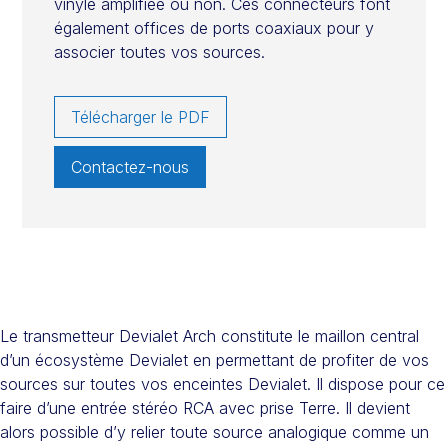
vinyle amplifiée ou non. Ces connecteurs font
également offices de ports coaxiaux pour y
associer toutes vos sources.
Télécharger le PDF
Contactez-nous
Le transmetteur Devialet Arch constitute le maillon central
d’un écosystème Devialet en permettant de profiter de vos
sources sur toutes vos enceintes Devialet. Il dispose pour ce
faire d’une entrée stéréo RCA avec prise Terre. Il devient
alors possible d’y relier toute source analogique comme un