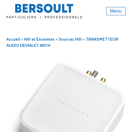
Menu
Accueil
>
Hifi et Enceintes
>
Sources Hifi
> TRANSMETTEUR
AUDIO DEVIALET ARCH