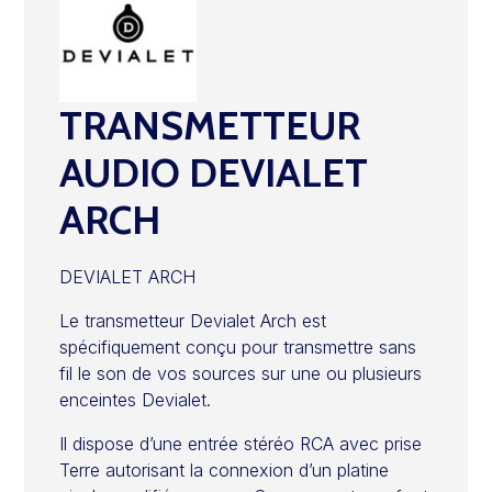
TRANSMETTEUR
AUDIO DEVIALET
ARCH
DEVIALET ARCH
Le transmetteur Devialet Arch est
spécifiquement conçu pour transmettre sans
fil le son de vos sources sur une ou plusieurs
enceintes Devialet.
Il dispose d’une entrée stéréo RCA avec prise
Terre autorisant la connexion d’un platine