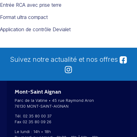
Entrée RCA avec prise terre
Format ultra compact
Application de contrôle Devialet
Suivez notre actualité et nos offres
Mont-Saint Aignan
Parc de la Vatine • 45 rue Raymond Aron
76130 MONT-SAINT-AIGNAN
Tél. 02 35 80 00 37
Fax 02 35 80 09 26
Le lundi : 14h • 18h