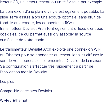
lecteur CD, un lecteur réseau ou un téléviseur, par exemple.
La connexion d’une platine vinyle est également possible. La
prise Terre assure alors une écoute optimale, sans bruit de
fond. Mieux encore, les connecteurs RCA du
transmetteur Devialet Arch font également offices d’entrées
coaxiales, ce qui permet aussi d’y associer la source
numérique de votre choix.
Le transmetteur Devialet Arch exploite une connexion WiFi
ou Ethernet pour se connecter au réseau local et diffuser le
son de vos sources sur les enceintes Devialet de la maison.
Sa configuration s’effectue très rapidement à partir de
l’application mobile Devialet.
Les plus :
Compatible enceintes Devialet
Wi-Fi / Ethernet