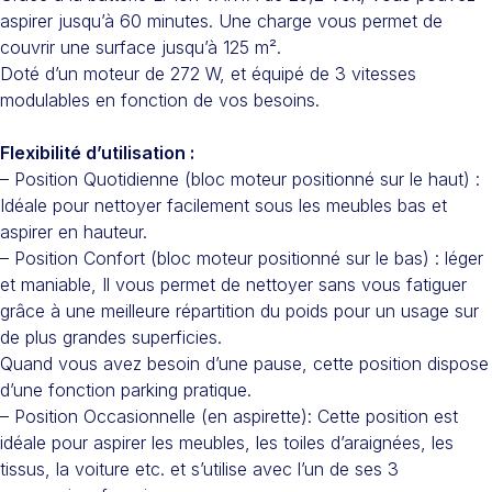
aspirer jusqu’à 60 minutes. Une charge vous permet de
couvrir une surface jusqu’à 125 m².
Doté d’un moteur de 272 W, et équipé de 3 vitesses
modulables en fonction de vos besoins.
Flexibilité d’utilisation :
– Position Quotidienne (bloc moteur positionné sur le haut) :
Idéale pour nettoyer facilement sous les meubles bas et
aspirer en hauteur.
– Position Confort (bloc moteur positionné sur le bas) : léger
et maniable, Il vous permet de nettoyer sans vous fatiguer
grâce à une meilleure répartition du poids pour un usage sur
de plus grandes superficies.
Quand vous avez besoin d’une pause, cette position dispose
d’une fonction parking pratique.
– Position Occasionnelle (en aspirette): Cette position est
idéale pour aspirer les meubles, les toiles d’araignées, les
tissus, la voiture etc. et s’utilise avec l’un de ses 3