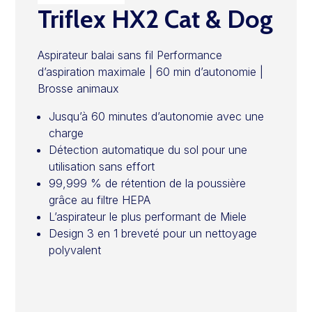
Triflex HX2 Cat & Dog
Aspirateur balai sans fil Performance
d’aspiration maximale | 60 min d’autonomie |
Brosse animaux
Jusqu’à 60 minutes d’autonomie avec une
charge
Détection automatique du sol pour une
utilisation sans effort
99,999 % de rétention de la poussière
grâce au filtre HEPA
L’aspirateur le plus performant de Miele
Design 3 en 1 breveté pour un nettoyage
polyvalent