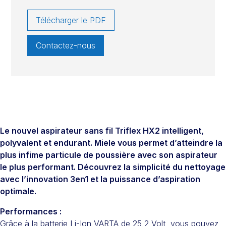
Télécharger le PDF
Contactez-nous
Le nouvel aspirateur sans fil Triflex HX2 intelligent,
polyvalent et endurant. Miele vous permet d’atteindre la
plus infime particule de poussière avec son aspirateur
le plus performant. Découvrez la simplicité du nettoyage
avec l’innovation 3en1 et la puissance d’aspiration
optimale.
Performances :
Grâce à la batterie Li-Ion VARTA de 25,2 Volt, vous pouvez