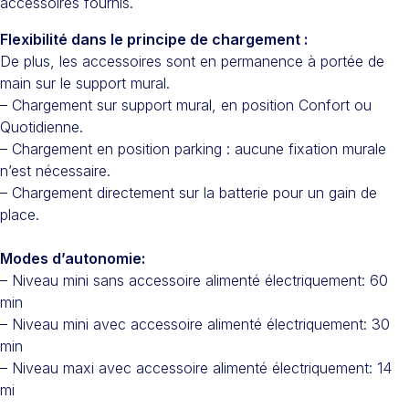
accessoires fournis.
Flexibilité dans le principe de chargement :
De plus, les accessoires sont en permanence à portée de
main sur le support mural.
– Chargement sur support mural, en position Confort ou
Quotidienne.
– Chargement en position parking : aucune fixation murale
n’est nécessaire.
– Chargement directement sur la batterie pour un gain de
place.
Modes d’autonomie:
– Niveau mini sans accessoire alimenté électriquement: 60
min
– Niveau mini avec accessoire alimenté électriquement: 30
min
– Niveau maxi avec accessoire alimenté électriquement: 14
mi