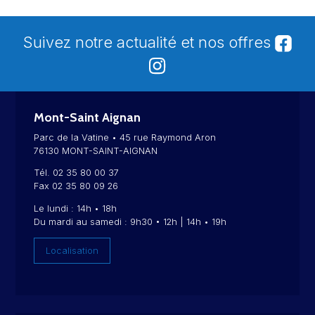
Suivez notre actualité et nos offres
Mont-Saint Aignan
Parc de la Vatine • 45 rue Raymond Aron
76130 MONT-SAINT-AIGNAN
Tél. 02 35 80 00 37
Fax 02 35 80 09 26
Le lundi : 14h • 18h
Du mardi au samedi : 9h30 • 12h | 14h • 19h
Localisation