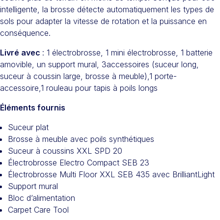
intelligente, la brosse détecte automatiquement les types de
sols pour adapter la vitesse de rotation et la puissance en
conséquence.
Livré avec
: 1 électrobrosse, 1 mini électrobrosse, 1 batterie
amovible, un support mural, 3accessoires (suceur long,
suceur à coussin large, brosse à meuble),1 porte-
accessoire,1 rouleau pour tapis à poils longs
Éléments fournis
Suceur plat
Brosse à meuble avec poils synthétiques
Suceur à coussins XXL SPD 20
Électrobrosse Electro Compact SEB 23
Électrobrosse Multi Floor XXL SEB 435 avec BrilliantLight
Support mural
Bloc d’alimentation
Carpet Care Tool