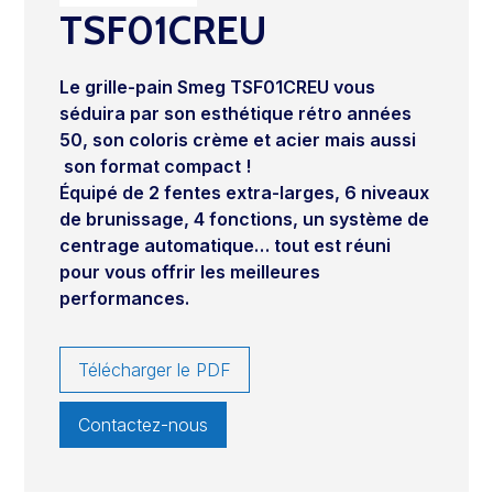
TSF01CREU
Le grille-pain Smeg TSF01CREU vous
séduira par son esthétique rétro années
50, son coloris crème et acier mais aussi
son format compact !
Équipé de 2 fentes extra-larges, 6 niveaux
de brunissage, 4 fonctions, un système de
centrage automatique…
tout est réuni
pour vous offrir les meilleures
performances.
Télécharger le PDF
Contactez-nous