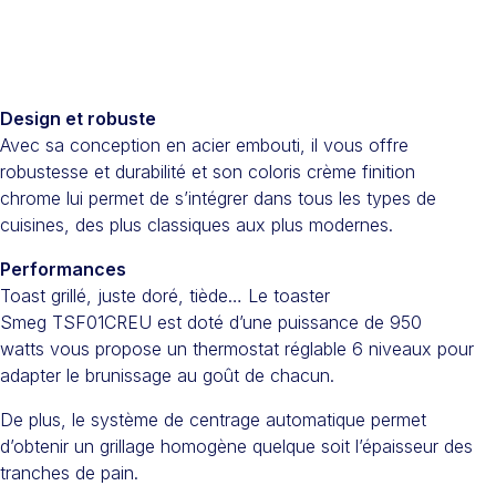
Design et robuste
Avec sa conception en acier embouti, il vous offre
robustesse et durabilité et son coloris crème finition
chrome lui permet de s’intégrer dans tous les types de
cuisines, des plus classiques aux plus modernes.
Performances
Toast grillé, juste doré, tiède… Le toaster
Smeg TSF01CREU est doté d’une puissance de 950
watts vous propose un thermostat réglable 6 niveaux pour
adapter le brunissage au goût de chacun.
De plus, le système de centrage automatique permet
d’obtenir un grillage homogène quelque soit l’épaisseur des
tranches de pain.