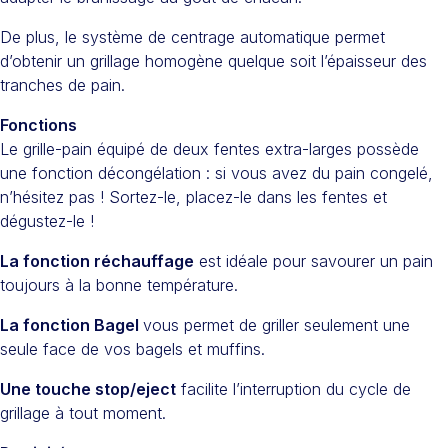
De plus, le système de centrage automatique permet
d’obtenir un grillage homogène quelque soit l’épaisseur des
tranches de pain.
Fonctions
Le grille-pain équipé de deux fentes extra-larges possède
une fonction décongélation : si vous avez du pain congelé,
n’hésitez pas ! Sortez-le, placez-le dans les fentes et
dégustez-le !
La fonction réchauffage
est idéale pour savourer un pain
toujours à la bonne température.
La fonction Bagel
vous permet de griller seulement une
seule face de vos bagels et muffins.
Une touche stop/eject
facilite l’interruption du cycle de
grillage à tout moment.