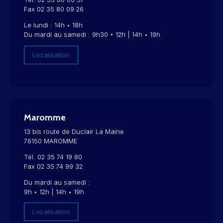
Fax 02 35 80 09 26
Le lundi : 14h • 18h
Du mardi au samedi : 9h30 • 12h | 14h • 19h
Localisation
Maromme
13 bis route de Duclair La Maine
76150 MAROMME
Tél. 02 35 74 19 80
Fax 02 35 74 99 32
Du mardi au samedi :
9h • 12h | 14h • 19h
Localisation