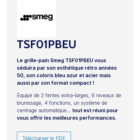
TSF01PBEU
Le grille-pain Smeg TSF01PBEU vous
séduira par son esthétique rétro années
50, son coloris bleu azur et acier mais
aussi par son format compact !
Équipé de 2 fentes extra-larges, 6 niveaux de
brunissage, 4 fonctions, un système de
centrage automatique…
tout est réuni pour
vous offrir les meilleures performances.
Télécharger le PDF