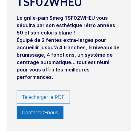
TSF02WHEU
Le grille-pain Smeg TSF02WHEU vous
séduira par son esthétique rétro années
50 et son coloris blanc !
Équipé de 2 fentes extra-larges pour
accueillir jusqu’à 4 tranches, 6 niveaux de
brunissage, 4 fonctions, un système de
centrage automatique…
tout est réuni
pour vous offrir les meilleures
performances.
Télécharger le PDF
Contactez-nous