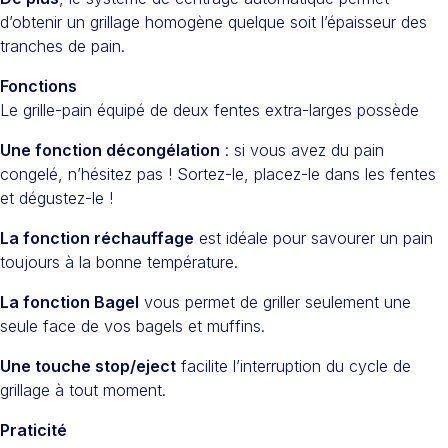
d’obtenir un grillage homogène quelque soit l’épaisseur des
tranches de pain.
Fonctions
Le grille-pain équipé de deux fentes extra-larges possède
Une fonction décongélation
: si vous avez du pain
congelé, n’hésitez pas ! Sortez-le, placez-le dans les fentes
et dégustez-le !
La fonction réchauffage
est idéale pour savourer un pain
toujours à la bonne température.
La fonction Bagel
vous permet de griller seulement une
seule face de vos bagels et muffins.
Une touche stop/eject
facilite l’interruption du cycle de
grillage à tout moment.
Praticité