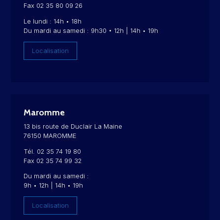
Fax 02 35 80 09 26
Le lundi : 14h • 18h
Du mardi au samedi : 9h30 • 12h | 14h • 19h
Localisation
Maromme
13 bis route de Duclair La Maine
76150 MAROMME
Tél. 02 35 74 19 80
Fax 02 35 74 99 32
Du mardi au samedi :
9h • 12h | 14h • 19h
Localisation