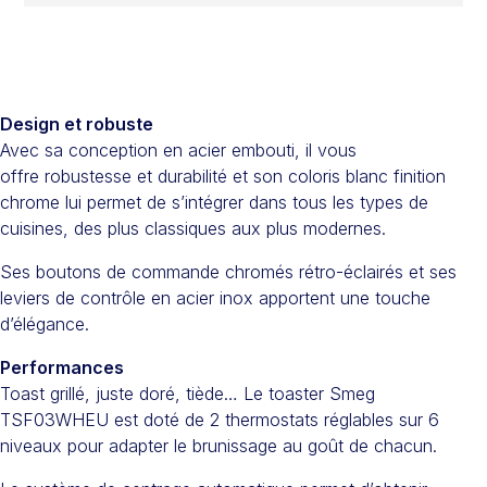
Design et robuste
Avec sa conception en acier embouti, il vous
offre robustesse et durabilité et son coloris blanc finition
chrome lui permet de s’intégrer dans tous les types de
cuisines, des plus classiques aux plus modernes.
Ses boutons de commande chromés rétro-éclairés et ses
leviers de contrôle en acier inox apportent une touche
d’élégance.
Performances
Toast grillé, juste doré, tiède… Le toaster Smeg
TSF03WHEU est doté de 2 thermostats réglables sur 6
niveaux pour adapter le brunissage au goût de chacun.