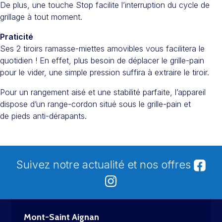
De plus, une touche Stop facilite l’interruption du cycle de
grillage à tout moment.
Praticité
Ses 2 tiroirs ramasse-miettes amovibles vous facilitera le
quotidien ! En effet, plus besoin de déplacer le grille-pain
pour le vider, une simple pression suffira à extraire le tiroir.
Pour un rangement aisé et une stabilité parfaite, l’appareil
dispose d’un range-cordon situé sous le grille-pain et
de pieds anti-dérapants.
Suivez notre actualité et nos offres
Mont-Saint Aignan