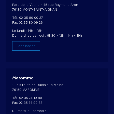
Parc de la Vatine • 45 rue Raymond Aron
76130 MONT-SAINT-AIGNAN
Tél. 02 35 80 00 37
Fax 02 35 80 09 26
Le lundi : 14h • 18h
Du mardi au samedi : 9h30 • 12h | 14h • 19h
Localisation
Maromme
13 bis route de Duclair La Maine
76150 MAROMME
Tél. 02 35 74 19 80
Fax 02 35 74 99 32
Du mardi au samedi :