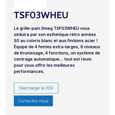
TSF03WHEU
Le grille-pain Smeg TSF03WHEU vous
séduira par son esthétique rétro années
50 au coloris blanc et aux finitions acier !
Équipé de 4 fentes extra-larges, 6 niveaux
de brunissage, 4 fonctions, un système de
centrage automatique…
tout est réuni
pour vous offrir les meilleures
performances.
Télécharger le PDF
Contactez-nous