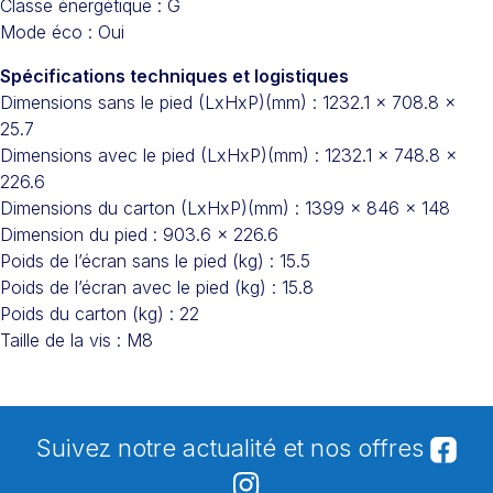
Classe énergétique : G
Mode éco : Oui
Spécifications techniques et logistiques
Dimensions sans le pied (LxHxP)(mm) : 1232.1 x 708.8 x
25.7
Dimensions avec le pied (LxHxP)(mm) : 1232.1 x 748.8 x
226.6
Dimensions du carton (LxHxP)(mm) : 1399 x 846 x 148
Dimension du pied : 903.6 x 226.6
Poids de l’écran sans le pied (kg) : 15.5
Poids de l’écran avec le pied (kg) : 15.8
Poids du carton (kg) : 22
Taille de la vis : M8
Suivez notre actualité et nos offres