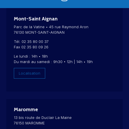
Mont-Saint Aignan
Parc de la Vatine • 45 rue Raymond Aron
76130 MONT-SAINT-AIGNAN
Tél. 02 35 80 00 37
Fax 02 35 80 09 26
Le lundi : 14h • 18h
Du mardi au samedi : 9h30 • 12h | 14h • 19h
Localisation
Maromme
13 bis route de Duclair La Maine
76150 MAROMME