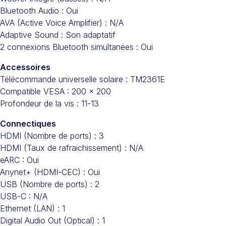
Bluetooth Audio : Oui
AVA (Active Voice Amplifier) : N/A
Adaptive Sound : Son adaptatif
2 connexions Bluetooth simultanées : Oui
Accessoires
Télécommande universelle solaire : TM2361E
Compatible VESA : 200 x 200
Profondeur de la vis : 11-13
Connectiques
HDMI (Nombre de ports) : 3
HDMI (Taux de rafraichissement) : N/A
eARC : Oui
Anynet+ (HDMI-CEC) : Oui
USB (Nombre de ports) : 2
USB-C : N/A
Ethernet (LAN) : 1
Digital Audio Out (Optical) : 1