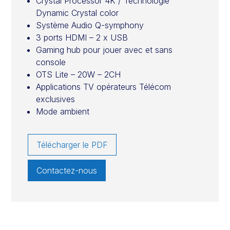
Crystal Processor 4K / Technologie
Dynamic Crystal color
Système Audio Q-symphony
3 ports HDMI – 2 x USB
Gaming hub pour jouer avec et sans
console
OTS Lite – 20W – 2CH
Applications TV opérateurs Télécom
exclusives
Mode ambient
Télécharger le PDF
Contactez-nous