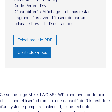
Diode Perfect Dry
Départ différé / Affichage du temps restant
FragranceDos avec diffuseur de parfum –
Eclairage Power LED du Tambour
Télécharger le PDF
Contactez-nous
Ce sèche-linge Miele TWC 364 WP blanc avec porte noir
obsidienne et liseré chrome, d’une capacité de 9 kg est doté
d’un système pompe à chaleur T1, d’une technologie