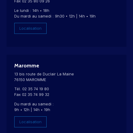
Fax 02 35 80 09 26
Le lundi : 14h • 18h
Du mardi au samedi : 9h30 • 12h | 14h • 19h
Localisation
Maromme
13 bis route de Duclair La Maine
76150 MAROMME
Tél. 02 35 74 19 80
Fax 02 35 74 99 32
Du mardi au samedi :
9h • 12h | 14h • 19h
Localisation