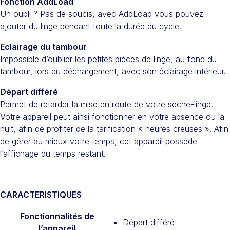
Fonction AddLoad
Un oubli ? Pas de soucis, avec AddLoad vous pouvez
ajouter du linge pendant toute la durée du cycle.
Eclairage du tambour
Impossible d’oublier les petites pièces de linge, au fond du
tambour, lors du déchargement, avec son éclairage intérieur.
Départ différé
Permet de retarder la mise en route de votre sèche-linge.
Votre appareil peut ainsi fonctionner en votre absence ou la
nuit, afin de profiter de la tarification « heures creuses ». Afin
de gérer au mieux votre temps, cet appareil possède
l’affichage du temps restant.
CARACTERISTIQUES
Fonctionnalités de
Départ différé
l’appareil