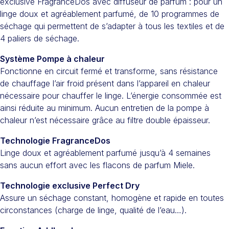
exclusive FragranceDos avec diffuseur de parfum : pour un
linge doux et agréablement parfumé, de 10 programmes de
séchage qui permettent de s’adapter à tous les textiles et de
4 paliers de séchage.
Système Pompe à chaleur
Fonctionne en circuit fermé et transforme, sans résistance
de chauffage l’air froid présent dans l’appareil en chaleur
nécessaire pour chauffer le linge. L’énergie consommée est
ainsi réduite au minimum. Aucun entretien de la pompe à
chaleur n’est nécessaire grâce au filtre double épaisseur.
Technologie FragranceDos
Linge doux et agréablement parfumé jusqu’à 4 semaines
sans aucun effort avec les flacons de parfum Miele.
Technologie exclusive Perfect Dry
Assure un séchage constant, homogène et rapide en toutes
circonstances (charge de linge, qualité de l’eau…).