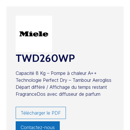
TWD260WP
Capacité 8 Kg – Pompe à chaleur A++
Technologie Perfect Dry – Tambour Aerogliss
Départ différé / Affichage du temps restant
FragranceDos avec diffuseur de parfum
Télécharger le PDF
Contactez-nous