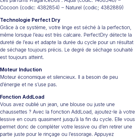
Cocoon (codic: 4382854) – Naturel (codic; 4382889)
Technologie Perfect Dry
Grâce à ce système, votre linge est séché à la perfection,
même lorsque l’eau est très calcaire. PerfectDry détecte la
dureté de l’eau et adapte la durée du cycle pour un résultat
de séchage toujours précis. Le degré de séchage souhaité
est toujours atteint.
Moteur Induction
Moteur économique et silencieux. Il a besoin de peu
d’énergie et ne s’use pas.
Fonction AddLoad
Vous avez oublié un jean, une blouse ou juste une
chaussettes ? Avec la fonction AddLoad, ajoutez-le à votre
lessive en cours quasiment jusqu’à la fin du cycle. Elle vous
permet donc de compléter votre lessive ou d’en retirer une
partie juste pour le rinçage ou l’essorage. Appuyez