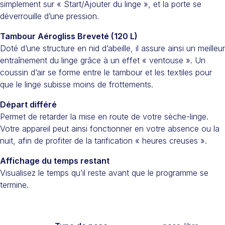
simplement sur « Start/Ajouter du linge », et la porte se
déverrouille d’une pression.
Tambour Aérogliss Breveté (120 L)
Doté d’une structure en nid d’abeille, il assure ainsi un meilleur
entraînement du linge grâce à un effet « ventouse ». Un
coussin d’air se forme entre le tambour et les textiles pour
que le linge subisse moins de frottements.
Départ différé
Permet de retarder la mise en route de votre sèche-linge.
Votre appareil peut ainsi fonctionner en votre absence ou la
nuit, afin de profiter de la tarification « heures creuses ».
Affichage du temps restant
Visualisez le temps qu’il reste avant que le programme se
termine.