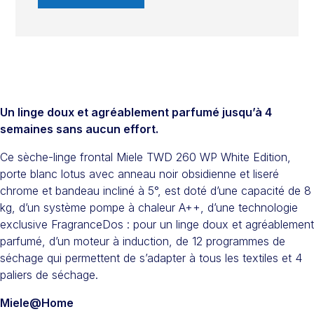
Un linge doux et agréablement parfumé jusqu’à 4
semaines sans aucun effort.
Ce sèche-linge frontal Miele TWD 260 WP White Edition,
porte blanc lotus avec anneau noir obsidienne et liseré
chrome et bandeau incliné à 5°, est doté d’une capacité de 8
kg, d’un système pompe à chaleur A++, d’une technologie
exclusive FragranceDos : pour un linge doux et agréablement
parfumé, d’un moteur à induction, de 12 programmes de
séchage qui permettent de s’adapter à tous les textiles et 4
paliers de séchage.
Miele@Home