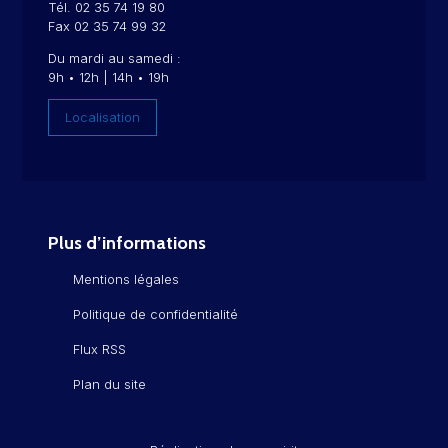
Tél. 02 35 74 19 80
Fax 02 35 74 99 32
Du mardi au samedi :
9h • 12h | 14h • 19h
Localisation
Plus d’informations
Mentions légales
Politique de confidentialité
Flux RSS
Plan du site