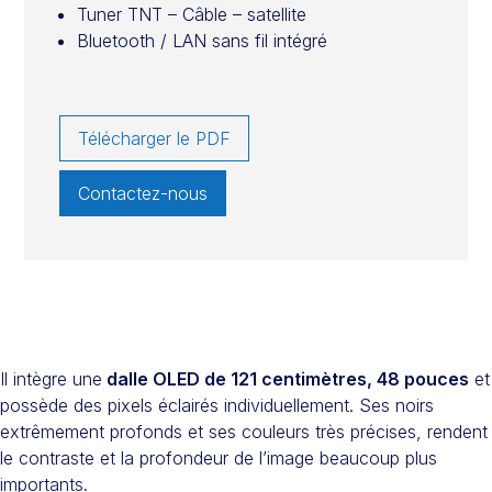
Tuner TNT – Câble – satellite
Bluetooth / LAN sans fil intégré
Télécharger le PDF
Contactez-nous
Il intègre une
dalle OLED de 121 centimètres, 48 pouces
et
possède des pixels éclairés individuellement. Ses noirs
extrêmement profonds et ses couleurs très précises, rendent
le contraste et la profondeur de l’image beaucoup plus
importants.