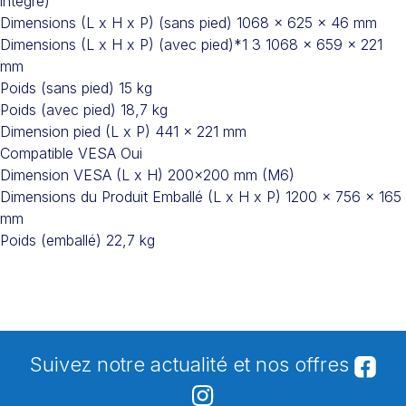
intégré)
Dimensions (L x H x P) (sans pied) 1068 x 625 x 46 mm
Dimensions (L x H x P) (avec pied)*1 3 1068 x 659 x 221
mm
Poids (sans pied) 15 kg
Poids (avec pied) 18,7 kg
Dimension pied (L x P) 441 x 221 mm
Compatible VESA Oui
Dimension VESA (L x H) 200×200 mm (M6)
Dimensions du Produit Emballé (L x H x P) 1200 x 756 x 165
mm
Poids (emballé) 22,7 kg
Suivez notre actualité et nos offres