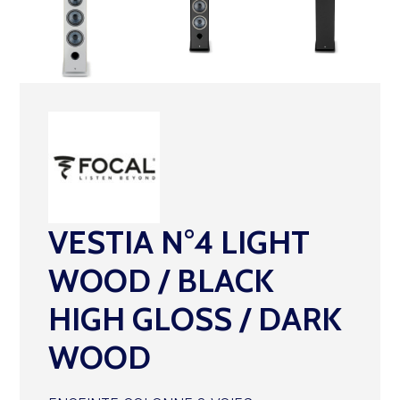
VESTIA N°4 LIGHT
WOOD / BLACK
HIGH GLOSS / DARK
WOOD