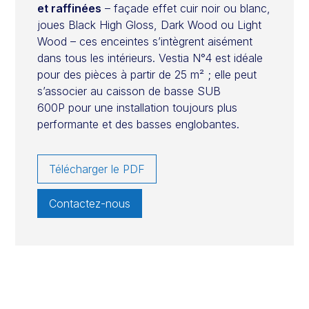
et raffinées
– façade effet cuir noir ou blanc,
joues Black High Gloss, Dark Wood ou Light
Wood – ces enceintes s’intègrent aisément
dans tous les intérieurs. Vestia N°4 est idéale
pour des pièces à partir de 25 m² ; elle peut
s’associer au caisson de basse SUB
600P pour une installation toujours plus
performante et des basses englobantes.
Télécharger le PDF
Contactez-nous