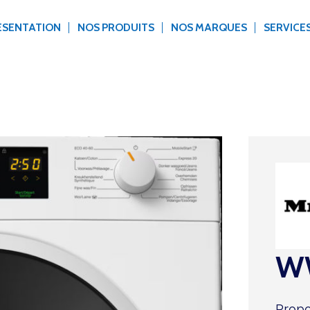
ÉSENTATION
NOS PRODUITS
NOS MARQUES
SERVICE
W
Propo