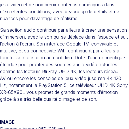
jeux vidéo et de nombreux contenus numériques dans
d’excellentes conditions, avec beaucoup de détails et de
nuances pour davantage de réalisme.
Sa section audio contribue par ailleurs à créer une sensation
d’immersion, avec le son qui se déplace dans l’espace et suit
l’action à l’écran. Son interface Google TV, conviviale et
intuitive, et sa connectivité WiFi contribuent par ailleurs à
faciliter son utilisation au quotidien. Doté d’une connectique
étendue pour profiter des sources audio vidéo actuelles
comme les lecteurs Blu-ray UHD 4K, les lecteurs réseau
AV ou encore les consoles de jeux vidéo jusqu’en 4K 120
Hz, notamment la PlayStation 5, ce téléviseur UHD 4K Sony
XR-85X90L vous promet de grands moments d’émotion
grâce à sa très belle qualité d’image et de son.
IMAGE