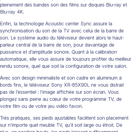
pleinement des bandes son des films sur disques Blu-ray et
Blu-ray 4K.
Enfin, la technologie Acoustic center Sync assure la
synchronisation du son de la TV avec celui de la barre de
son. Le système audio du téléviseur devient alors le haut-
parleur central de la barre de son, pour davantage de
puissance et d’amplitude sonore. Quant à la calibration
automatique, elle vous assure de toujours profiter du meilleur
rendu sonore, quel que soit la configuration de votre salon.
Avec son design minimaliste et son cadre en aluminium à
bords fins, le téléviseur Sony XR-85X90L ne vous distrait
pas de l’essentiel : l’image affichée sur son écran. Vous
plongez sans peine au cœur de votre programme TV, de
votre film ou de votre jeu vidéo favori.
Très pratiques, ses pieds ajustables facilitent son placement
sur n’importe quel meuble TV, qu’il soit large ou étroit. De