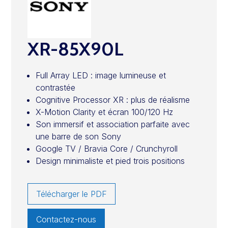
XR-85X90L
Full Array LED : image lumineuse et
contrastée
Cognitive Processor XR : plus de réalisme
X-Motion Clarity et écran 100/120 Hz
Son immersif et association parfaite avec
une barre de son Sony
Google TV / Bravia Core / Crunchyroll
Design minimaliste et pied trois positions
Télécharger le PDF
Contactez-nous