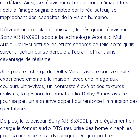
en détails. Ainsi, ce téléviseur offre un rendu d’image très
fidèle à l’image originale captée par le réalisateur, se
rapprochant des capacités de la vision humaine.
Délivrant un son clair et puissant, le très grand téléviseur
Sony XR-85X90L adopte la technologie Acoustic Multi
Audio. Celle-ci diffuse les effets sonores de telle sorte qu’ils
suivent l’action qui se déroule à l’écran, offrant ainsi
davantage de réalisme.
Si la prise en charge du Dolby Vision assure une véritable
expérience cinéma à la maison, avec une image aux
couleurs ultra-vives, un contraste élevé et des textures
réalistes, la gestion du format audio Dolby Atmos assure
pour sa part un son enveloppant qui renforce l’immersion des
spectateurs.
De plus, le téléviseur Sony XR-85X90L prend également en
charge le format audio DTS très prisé des home-cinéphiles
pour sa richesse et sa dynamique. De quoi profiter