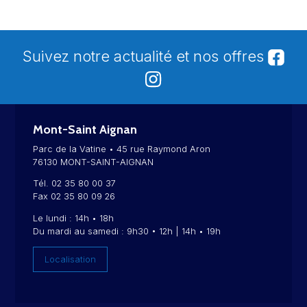
Suivez notre actualité et nos offres
Mont-Saint Aignan
Parc de la Vatine • 45 rue Raymond Aron
76130 MONT-SAINT-AIGNAN
Tél. 02 35 80 00 37
Fax 02 35 80 09 26
Le lundi : 14h • 18h
Du mardi au samedi : 9h30 • 12h | 14h • 19h
Localisation