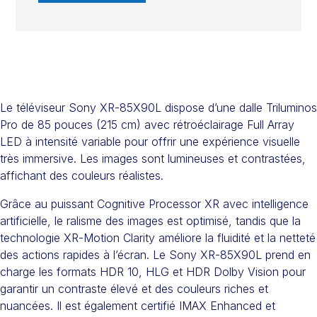
Le téléviseur Sony XR-85X90L dispose d’une dalle Triluminos
Pro de 85 pouces (215 cm) avec rétroéclairage Full Array
LED à intensité variable pour offrir une expérience visuelle
très immersive. Les images sont lumineuses et contrastées,
affichant des couleurs réalistes.
Grâce au puissant Cognitive Processor XR avec intelligence
artificielle, le ralisme des images est optimisé, tandis que la
technologie XR-Motion Clarity améliore la fluidité et la netteté
des actions rapides à l’écran. Le Sony XR-85X90L prend en
charge les formats HDR 10, HLG et HDR Dolby Vision pour
garantir un contraste élevé et des couleurs riches et
nuancées. Il est également certifié IMAX Enhanced et