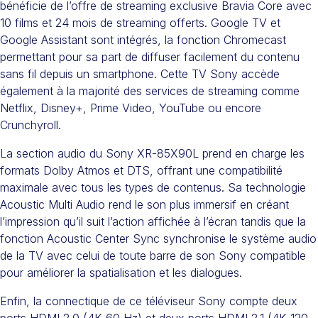
bénéficie de l’offre de streaming exclusive Bravia Core avec
10 films et 24 mois de streaming offerts. Google TV et
Google Assistant sont intégrés, la fonction Chromecast
permettant pour sa part de diffuser facilement du contenu
sans fil depuis un smartphone. Cette TV Sony accède
également à la majorité des services de streaming comme
Netflix, Disney+, Prime Video, YouTube ou encore
Crunchyroll.
La section audio du Sony XR-85X90L prend en charge les
formats Dolby Atmos et DTS, offrant une compatibilité
maximale avec tous les types de contenus. Sa technologie
Acoustic Multi Audio rend le son plus immersif en créant
l’impression qu’il suit l’action affichée à l’écran tandis que la
fonction Acoustic Center Sync synchronise le système audio
de la TV avec celui de toute barre de son Sony compatible
pour améliorer la spatialisation et les dialogues.
Enfin, la connectique de ce téléviseur Sony compte deux