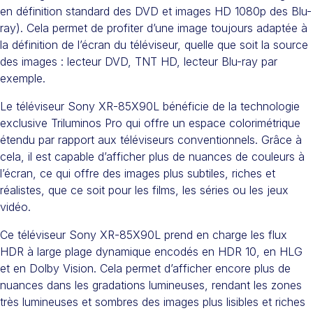
en définition standard des DVD et images HD 1080p des Blu-
ray). Cela permet de profiter d’une image toujours adaptée à
la définition de l’écran du téléviseur, quelle que soit la source
des images : lecteur DVD, TNT HD, lecteur Blu-ray par
exemple.
Le téléviseur Sony XR-85X90L bénéficie de la technologie
exclusive Triluminos Pro qui offre un espace colorimétrique
étendu par rapport aux téléviseurs conventionnels. Grâce à
cela, il est capable d’afficher plus de nuances de couleurs à
l’écran, ce qui offre des images plus subtiles, riches et
réalistes, que ce soit pour les films, les séries ou les jeux
vidéo.
Ce téléviseur Sony XR-85X90L prend en charge les flux
HDR à large plage dynamique encodés en HDR 10, en HLG
et en Dolby Vision. Cela permet d’afficher encore plus de
nuances dans les gradations lumineuses, rendant les zones
très lumineuses et sombres des images plus lisibles et riches