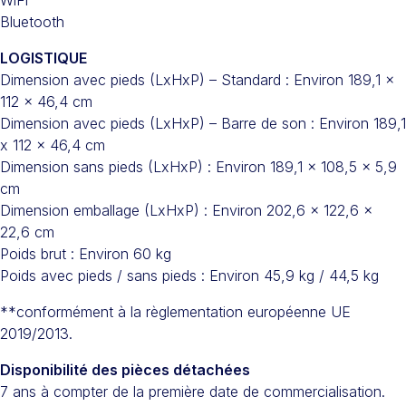
WiFi
Bluetooth
LOGISTIQUE
Dimension avec pieds (LxHxP) – Standard : Environ 189,1 x
112 x 46,4 cm
Dimension avec pieds (LxHxP) – Barre de son : Environ 189,1
x 112 x 46,4 cm
Dimension sans pieds (LxHxP) : Environ 189,1 x 108,5 x 5,9
cm
Dimension emballage (LxHxP) : Environ 202,6 x 122,6 x
22,6 cm
Poids brut : Environ 60 kg
Poids avec pieds / sans pieds : Environ 45,9 kg / 44,5 kg
**conformément à la règlementation européenne UE
2019/2013.
Disponibilité des pièces détachées
7 ans à compter de la première date de commercialisation.