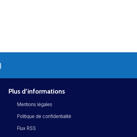
Plus d’informations
Mentions légales
Politique de confidentialité
Flux RSS