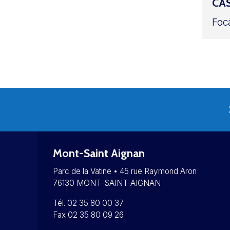
CAS
Foc
Mont-Saint Aignan
Parc de la Vatine • 45 rue Raymond Aron
76130 MONT-SAINT-AIGNAN
Tél. 02 35 80 00 37
Fax 02 35 80 09 26