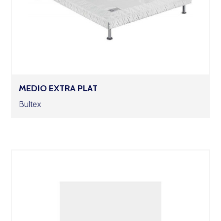
MEDIO EXTRA PLAT
Bultex