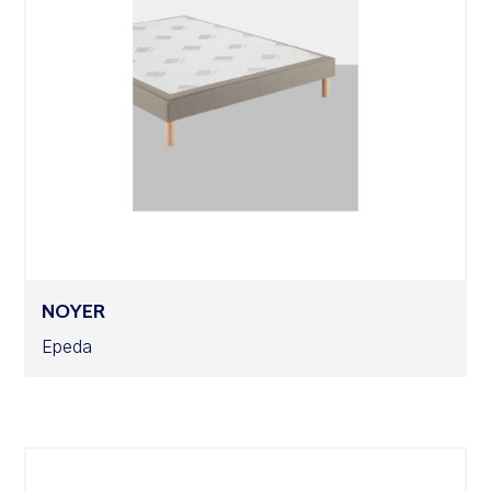
NOYER
Epeda