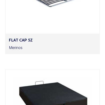
FLAT CAP 5Z
Merinos