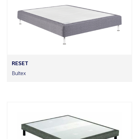
RESET
Bultex