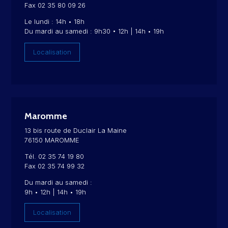
Fax 02 35 80 09 26
Le lundi : 14h • 18h
Du mardi au samedi : 9h30 • 12h | 14h • 19h
Localisation
Maromme
13 bis route de Duclair La Maine
76150 MAROMME
Tél. 02 35 74 19 80
Fax 02 35 74 99 32
Du mardi au samedi :
9h • 12h | 14h • 19h
Localisation