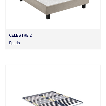
CELESTRE 2
Epeda