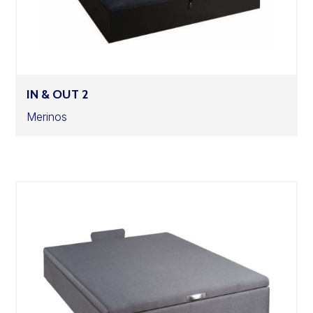
IN & OUT 2
Merinos