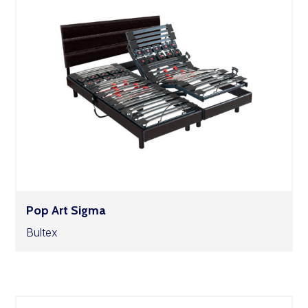
Pop Art Sigma
Bultex