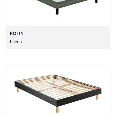
ROTIN
Epeda