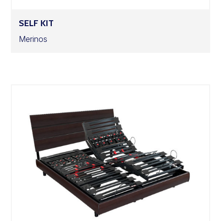
SELF KIT
Merinos