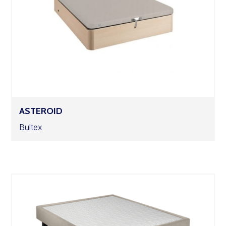
ASTEROID
Bultex