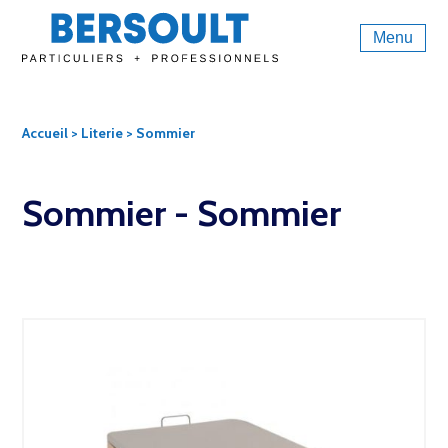
Menu
Accueil
>
Literie
> Sommier
Sommier -
Sommier