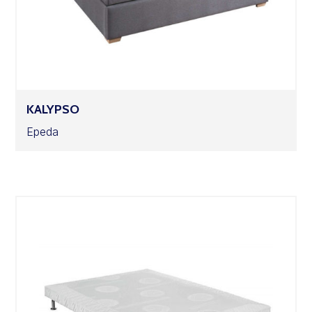
KALYPSO
Epeda