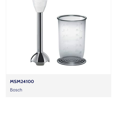
MSM24100
Bosch