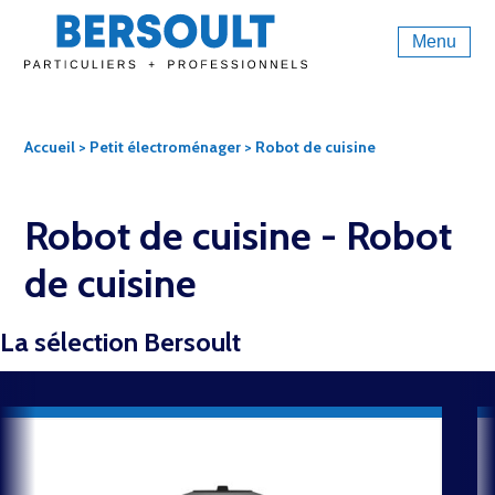
Menu
Accueil
>
Petit électroménager
> Robot de cuisine
Robot de cuisine -
Robot
de cuisine
La sélection Bersoult