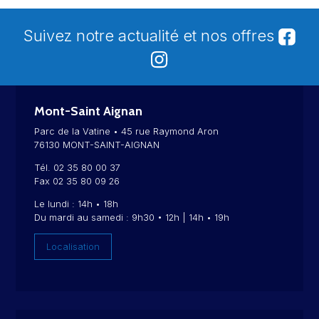
Suivez notre actualité et nos offres
Mont-Saint Aignan
Parc de la Vatine • 45 rue Raymond Aron
76130 MONT-SAINT-AIGNAN
Tél. 02 35 80 00 37
Fax 02 35 80 09 26
Le lundi : 14h • 18h
Du mardi au samedi : 9h30 • 12h | 14h • 19h
Localisation