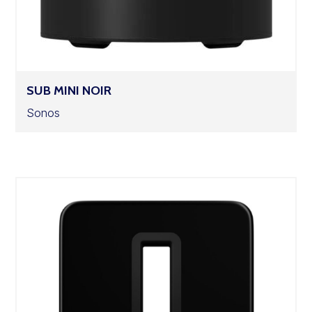
SUB MINI NOIR
Sonos