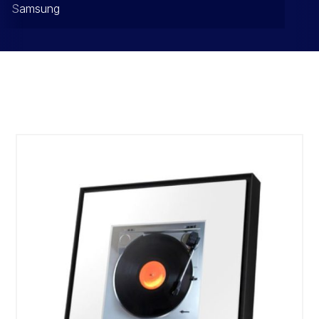
Samsung