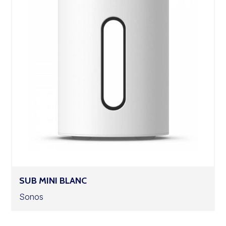
SUB MINI BLANC
Sonos