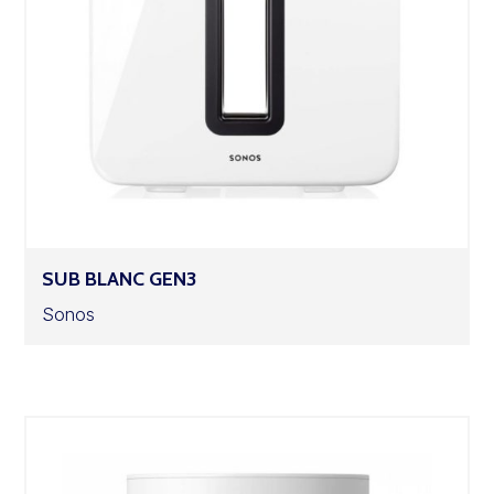
SUB BLANC GEN3
Sonos