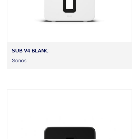
SUB V4 BLANC
Sonos