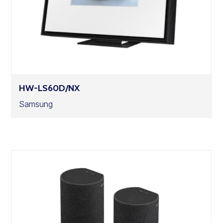
HW-LS60D/NX
Samsung