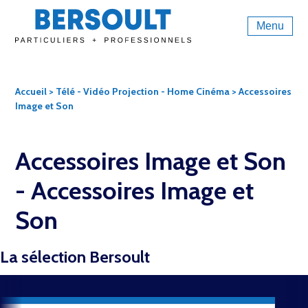
Menu
Accueil
>
Télé - Vidéo Projection - Home Cinéma
> Accessoires
Image et Son
Accessoires Image et Son
-
Accessoires Image et
Son
La sélection Bersoult