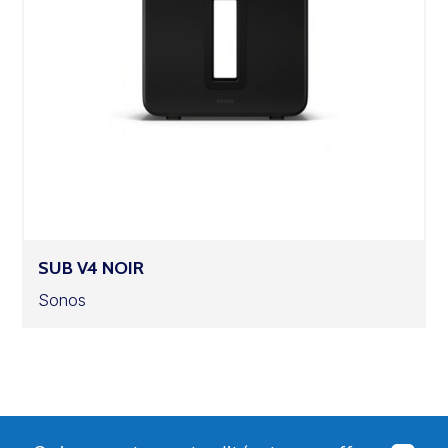
SUB V4 NOIR
Sonos