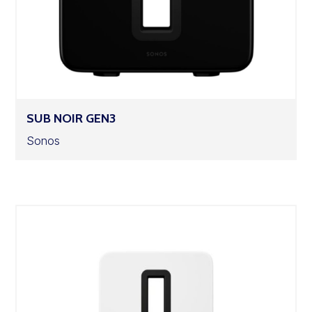
SUB NOIR GEN3
Sonos