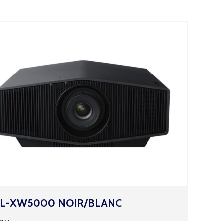
PL-XW5000 NOIR/BLANC