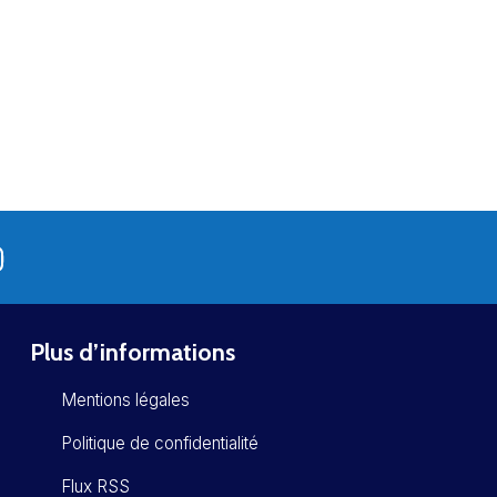
Plus d’informations
Mentions légales
Politique de confidentialité
Flux RSS