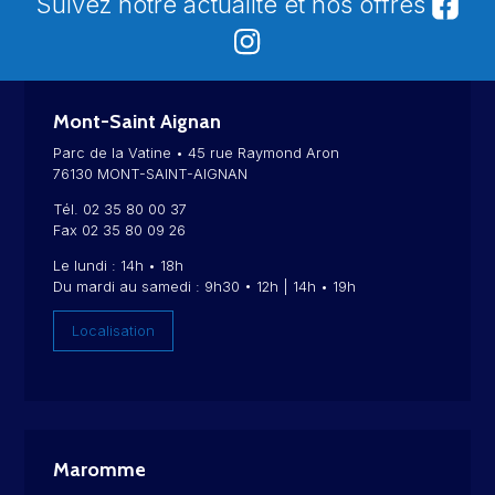
Suivez notre actualité et nos offres
Mont-Saint Aignan
Parc de la Vatine • 45 rue Raymond Aron
76130 MONT-SAINT-AIGNAN
Tél. 02 35 80 00 37
Fax 02 35 80 09 26
Le lundi : 14h • 18h
Du mardi au samedi : 9h30 • 12h | 14h • 19h
Localisation
Maromme