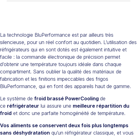
La technologie BluPerformance est par ailleurs très
silencieuse, pour un réel confort au quotidien. L’utilisation des
réfrigérateurs qui en sont dotés est également intuitive et
facile : la commande électronique de précision permet
d’obtenir une température toujours idéale dans chaque
compartiment. Sans oublier la qualité des matériaux de
fabrication et les finitions impeccables des frigos
BluPerformance, qui en font des appareils haut de gamme.
Le système de
froid brassé PowerCooling
de
ce
réfrigérateur
lui assure une
meilleure répartition du
froid
et donc une parfaite homogénéité de température.
Vos aliments se conservent deux fois plus longtemps
sans déshydratation
qu’un réfrigérateur classique, et vous