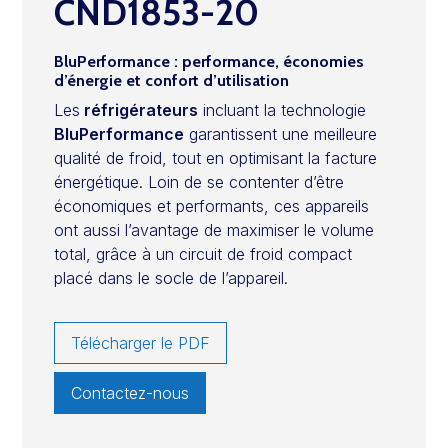
CND1853-20
BluPerformance : performance, économies
d’énergie et confort d’utilisation
Les
réfrigérateurs
incluant la technologie
BluPerformance
garantissent une meilleure
qualité de froid, tout en optimisant la facture
énergétique. Loin de se contenter d’être
économiques et performants, ces appareils
ont aussi l’avantage de maximiser le volume
total, grâce à un circuit de froid compact
placé dans le socle de l’appareil.
Télécharger le PDF
Contactez-nous