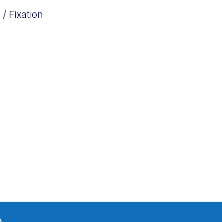
/ Fixation