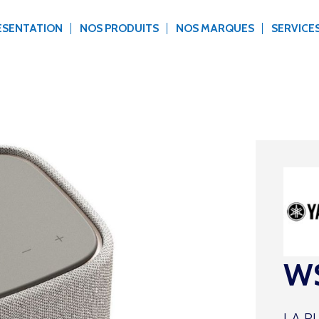
ÉSENTATION
NOS PRODUITS
NOS MARQUES
SERVICE
WS
LA P