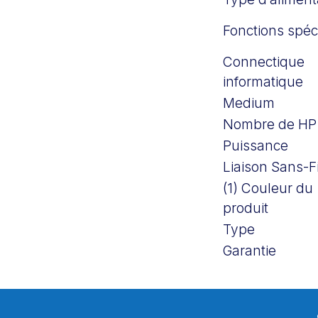
Fonctions spéc
Connectique
informatique
Medium
Nombre de HP
Puissance
Liaison Sans-Fi
(1) Couleur du
produit
Type
Garantie