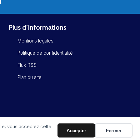
Plus d’informations
Mentions légales
Politique de confidentialité
Flux RSS
Plan du site
site, vous acceptez cette
Accepter
Fermer