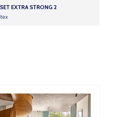
SET EXTRA STRONG 2
ltex