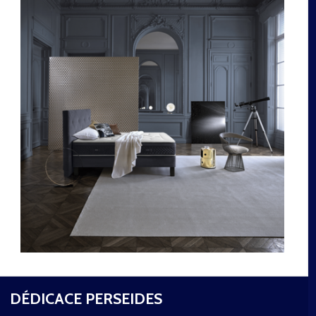
DÉDICACE PERSEIDES