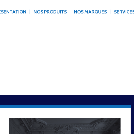
ÉSENTATION
NOS PRODUITS
NOS MARQUES
SERVICE