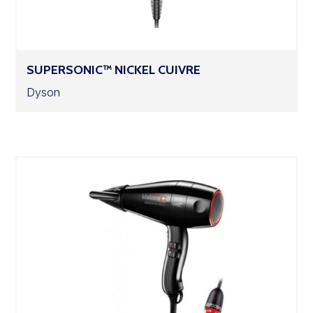
SUPERSONIC™ NICKEL CUIVRE
Dyson