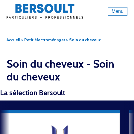
Menu
Accueil
>
Petit électroménager
> Soin du cheveux
Soin du cheveux -
Soin
du cheveux
La sélection Bersoult