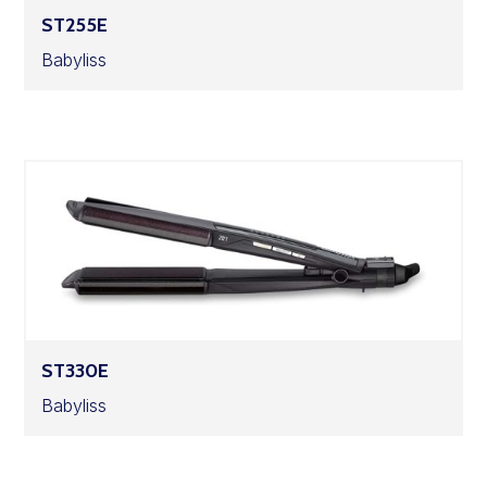
ST255E
Babyliss
ST330E
Babyliss