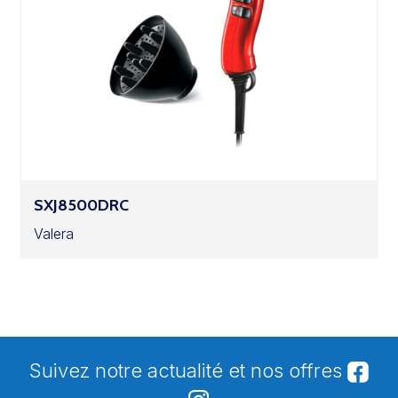
SXJ8500DRC
Valera
Suivez notre actualité et nos offres