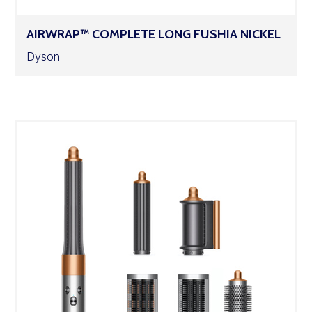
AIRWRAP™ COMPLETE LONG FUSHIA NICKEL
Dyson