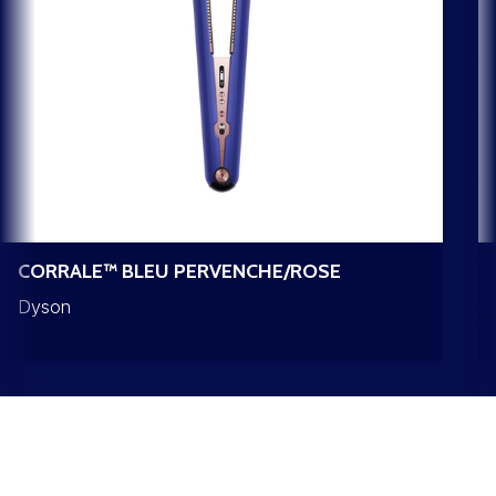
CORRALE™ BLEU PERVENCHE/ROSE
Dyson