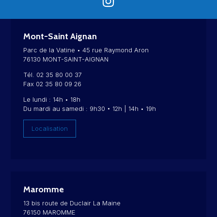
Mont-Saint Aignan
Parc de la Vatine • 45 rue Raymond Aron
76130 MONT-SAINT-AIGNAN
Tél. 02 35 80 00 37
Fax 02 35 80 09 26
Le lundi : 14h • 18h
Du mardi au samedi : 9h30 • 12h | 14h • 19h
Localisation
Maromme
13 bis route de Duclair La Maine
76150 MAROMME