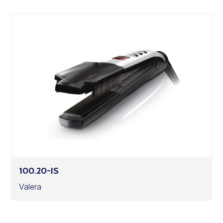
100.20-IS
Valera