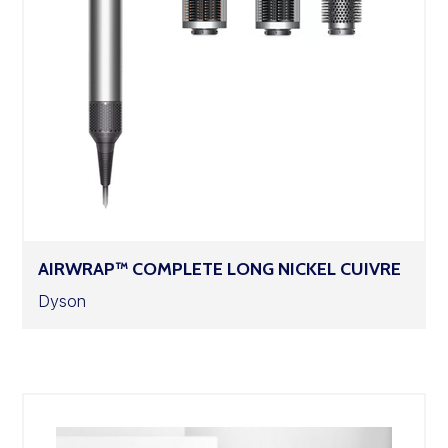
AIRWRAP™ COMPLETE LONG NICKEL CUIVRE
Dyson