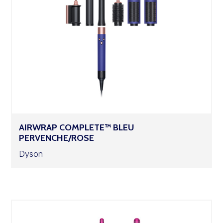
AIRWRAP COMPLETE™ BLEU
PERVENCHE/ROSE
Dyson