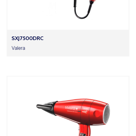
SXJ7500DRC
Valera