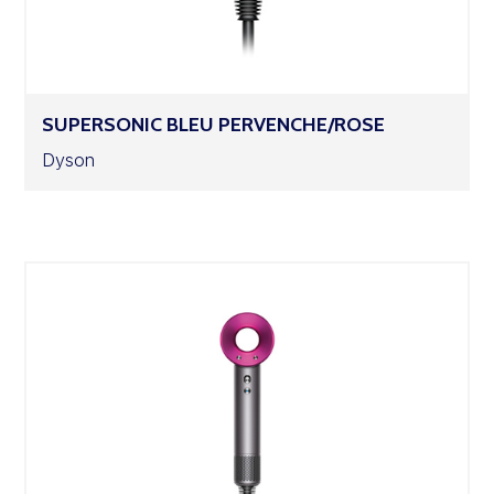
SUPERSONIC BLEU PERVENCHE/ROSE
Dyson