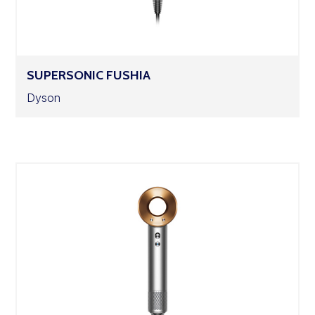
SUPERSONIC FUSHIA
Dyson