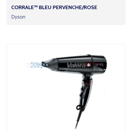
CORRALE™ BLEU PERVENCHE/ROSE
Dyson